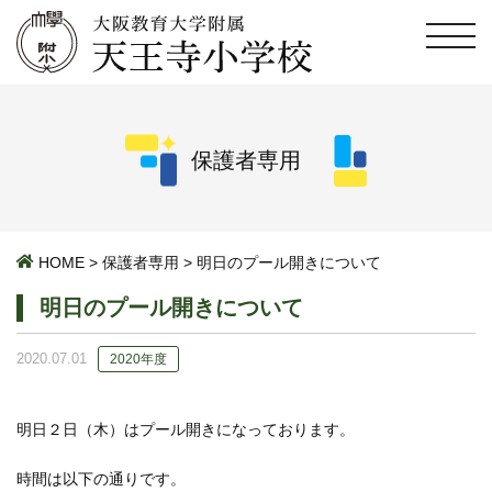
保護者専用
HOME
>
保護者専用
>
明日のプール開きについて
明日のプール開きについて
2020.07.01
2020年度
明日２日（木）はプール開きになっております。
時間は以下の通りです。