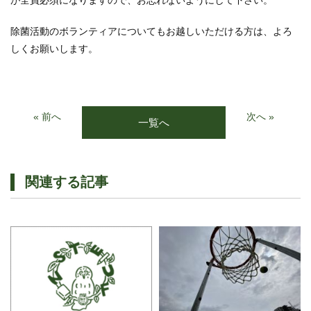
が全員必須になりますので、お忘れないようにして下さい。
除菌活動のボランティアについてもお越しいただける方は、よろ
しくお願いします。
« 前へ
次へ »
一覧へ
関連する記事