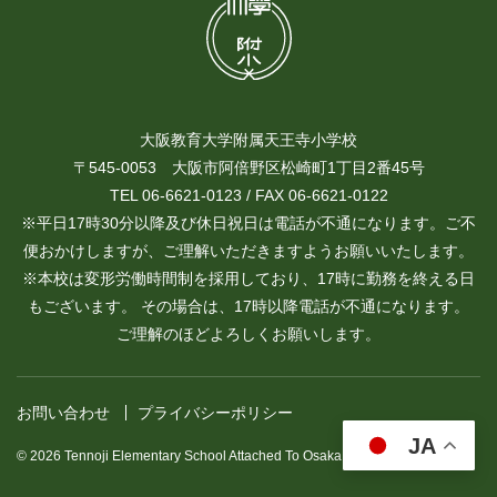
大阪教育大学附属天王寺小学校
〒545-0053 大阪市阿倍野区松崎町1丁目2番45号
TEL 06-6621-0123 / FAX 06-6621-0122
※平日17時30分以降及び休日祝日は電話が不通になります。ご不
便おかけしますが、ご理解いただきますようお願いいたします。
※本校は変形労働時間制を採用しており、17時に勤務を終える日
もございます。 その場合は、17時以降電話が不通になります。
ご理解のほどよろしくお願いします。
お問い合わせ
プライバシーポリシー
JA
© 2026 Tennoji Elementary School Attached To Osaka Kyoiku University.