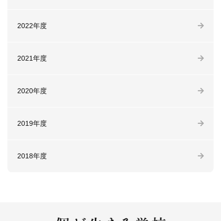
2022年度
2021年度
2020年度
2019年度
2018年度