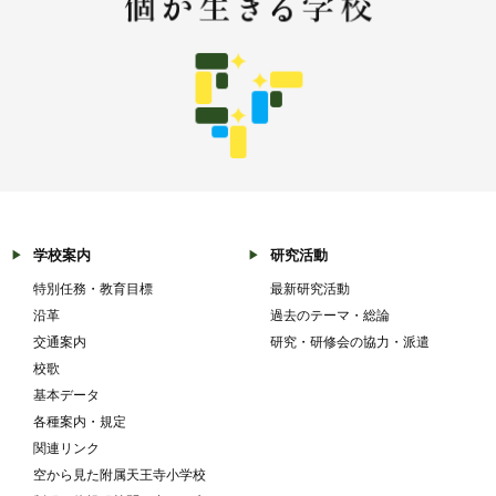
学校案内
研究活動
特別任務・教育目標
最新研究活動
沿革
過去のテーマ・総論
交通案内
研究・研修会の協力・派遣
校歌
基本データ
各種案内・規定
関連リンク
空から見た附属天王寺小学校