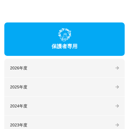
保護者専用
2026年度
2025年度
2024年度
2023年度