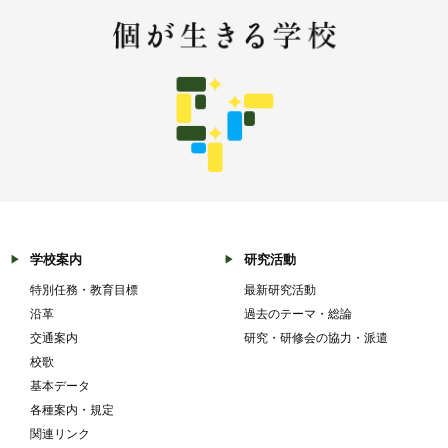
学校案内
研究活動
特別任務・教育目標
最新研究活動
沿革
過去のテーマ・総論
交通案内
研究・研修会の協力・派遣
校歌
基本データ
各種案内・規定
関連リンク