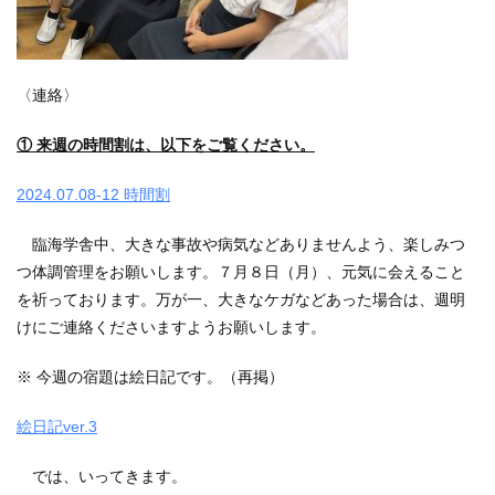
〈連絡〉
① 来週の時間割は、以下をご覧ください。
2024.07.08-12 時間割
臨海学舎中、大きな事故や病気などありませんよう、楽しみつ
つ体調管理をお願いします。７月８日（月）、元気に会えること
を祈っております。万が一、大きなケガなどあった場合は、週明
けにご連絡くださいますようお願いします。
※ 今週の宿題は絵日記です。（再掲）
絵日記ver.3
では、いってきます。