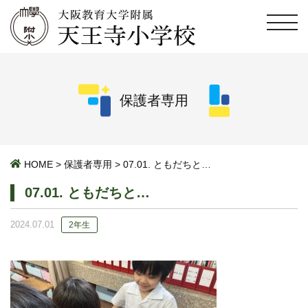
保護者専用
HOME
>
保護者専用
>
07.01. ともだちと…
07.01. ともだちと…
2024.07.01
2年生