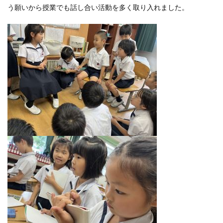
う願いから授業でも話し合い活動を多く取り入れました。