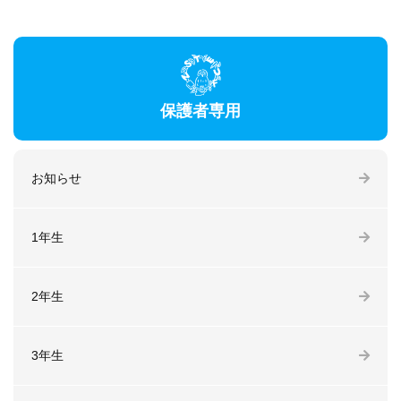
保護者専用
お知らせ
1年生
2年生
3年生