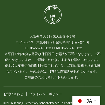
大阪教育大学附属天王寺小学校
〒545-0053 大阪市阿倍野区松崎町1丁目2番45号
TEL 06-6621-0123 / FAX 06-6621-0122
※平日17時30分以降及び休日祝日は電話が不通になります。ご不
便おかけしますが、ご理解いただきますようお願いいたします。
※本校は変形労働時間制を採用しており、17時に勤務を終える日
もございます。 その場合は、17時以降電話が不通になります。
ご理解のほどよろしくお願いします。
お問い合わせ
プライバシーポリシー
JA
© 2026 Tennoji Elementary School Attached To Osaka Kyoiku University.