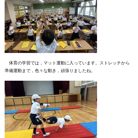
体育の学習では，マット運動に入っています。ストレッチから
準備運動まで，色々な動き，頑張りましたね。