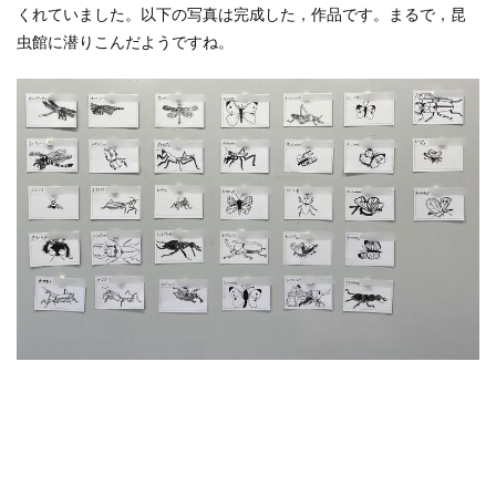
くれていました。以下の写真は完成した，作品です。まるで，昆
虫館に潜りこんだようですね。