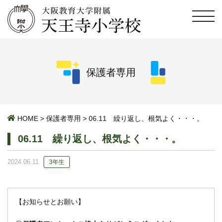
保護者専用
HOME
>
保護者専用
>
06.11 繰り返し、根気よく・・・。
06.11 繰り返し、根気よく・・・。
2024.06.11
3年生
【お知らせとお願い】