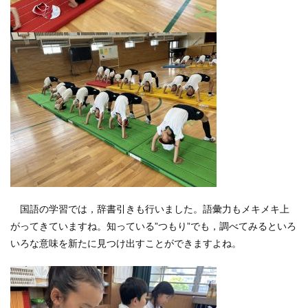
国語の学習では，辞書引きも行いました。語彙力もメキメキ上
がってきていますね。知っている”つもり”でも，調べてみるといろ
いろな意味を新たに見つけ出すことができますよね。