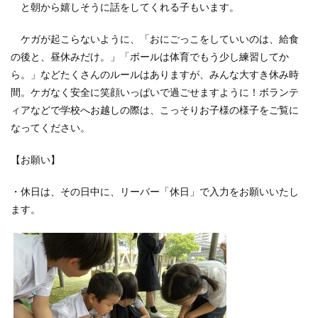
と朝から嬉しそうに話をしてくれる子もいます。
ケガが起こらないように、「おにごっこをしていいのは、給食
の後と、昼休みだけ。」「ボールは体育でもう少し練習してか
ら。」などたくさんのルールはありますが、みんな大すき休み時
間。ケガなく安全に笑顔いっぱいで過ごせますように！ボランテ
ィアなどで学校へお越しの際は、こっそりお子様の様子をご覧に
なってください。
【お願い】
・休日は、その日中に、リーバー「休日」で入力をお願いいたし
ます。