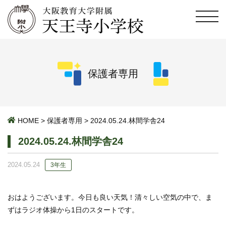
保護者専用
HOME
>
保護者専用
>
2024.05.24.林間学舎24
2024.05.24.林間学舎24
2024.05.24
3年生
おはようございます。今日も良い天気！清々しい空気の中で、ま
ずはラジオ体操から1日のスタートです。