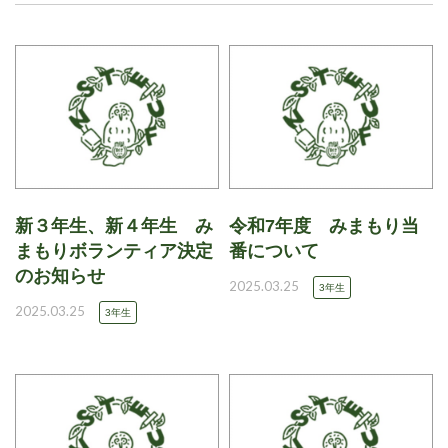
新３年生、新４年生 み
令和7年度 みまもり当
まもりボランティア決定
番について
のお知らせ
2025.03.25
3年生
2025.03.25
3年生