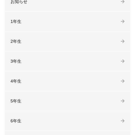
お知らせ
1年生
2年生
3年生
4年生
5年生
6年生