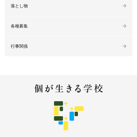
落とし物
各種募集
行事関係