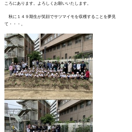
ころにあります。よろしくお願いいたします。
秋に１４９期生が笑顔でサツマイモを収穫することを夢見
て・・・。