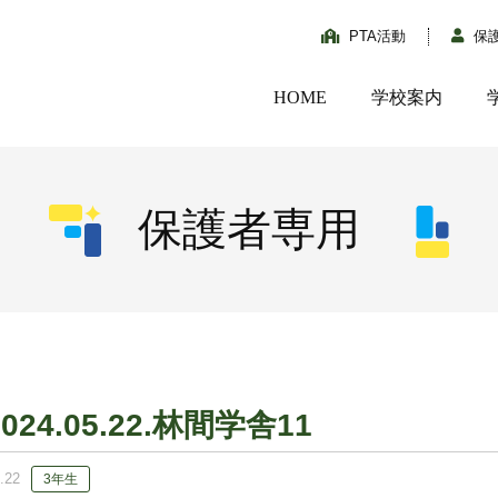
PTA活動
保
HOME
学校案内
保護者専用
2024.05.22.林間学舎11
.22
3年生