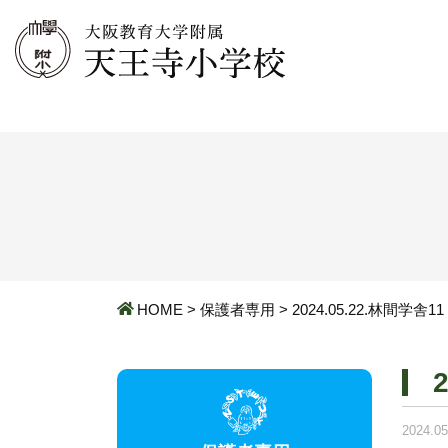
HOME
>
保護者専用
>
2024.05.22.林間学舎11
2024.05