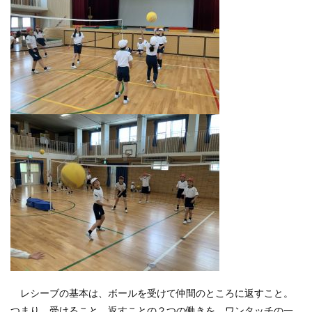
レシーブの基本は、ボールを受けて仲間のところに返すこと。
つまり、受けること、返すことの２つの働きを、ワンタッチの一