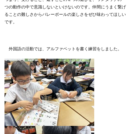
つの動作の中で意識しないといけないのです。仲間にうまく繋げ
ることの難しさからバレーボールの楽しさをぜひ味わってほしい
です。
外国語の活動では、アルファベットを書く練習をしました。