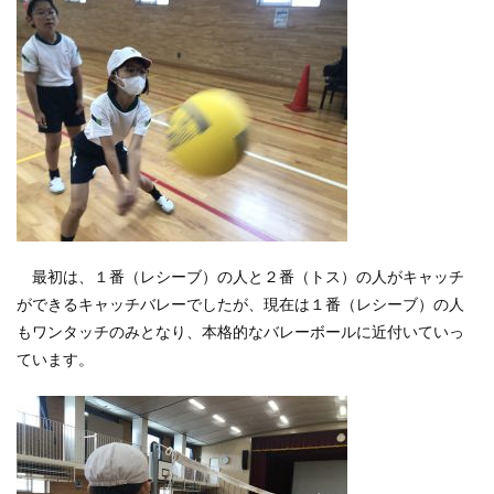
最初は、１番（レシーブ）の人と２番（トス）の人がキャッチ
ができるキャッチバレーでしたが、現在は１番（レシーブ）の人
もワンタッチのみとなり、本格的なバレーボールに近付いていっ
ています。