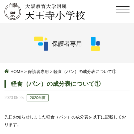
保護者専用
HOME
>
保護者専用
>
軽食（パン）の成分表について①
軽食（パン）の成分表について①
2020.05.25
2020年度
先日お知らせしました軽食（パン）の成分表を以下に記載してお
ります。