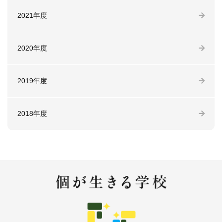
2021年度
2020年度
2019年度
2018年度