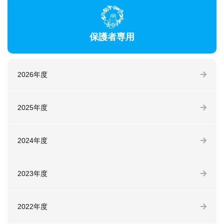
保護者専用
2026年度
2025年度
2024年度
2023年度
2022年度