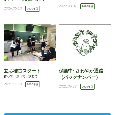
2022.03.07
2020年度
2026.05.10
2020年度
立ち稽古スタート
保護中: さわやか通信
作って、創って、演じて
（バックナンバー）
2021.11.10
2020年度
2021.06.29
2020年度