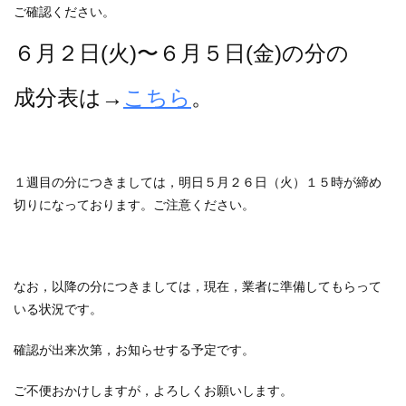
ご確認ください。
６月２日(火)〜６月５日(金)の分の
成分表は→
こちら
。
１週目の分につきましては，明日５月２６日（火）１５時が締め
切りになっております。ご注意ください。
なお，以降の分につきましては，現在，業者に準備してもらって
いる状況です。
確認が出来次第，お知らせする予定です。
ご不便おかけしますが，よろしくお願いします。