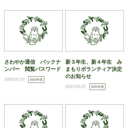
さわやか通信 バックナ
新３年生、新４年生 み
ンバー 閲覧パスワード
まもりボランティア決定
のお知らせ
2026.05.10
2024年度
2025.03.25
2024年度