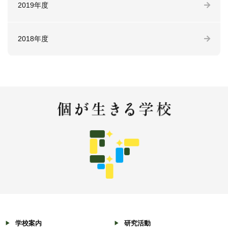
2019年度
2018年度
学校案内
研究活動