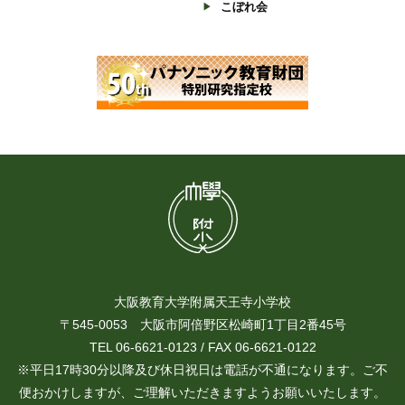
こぼれ会
大阪教育大学附属天王寺小学校
〒545-0053 大阪市阿倍野区松崎町1丁目2番45号
TEL 06-6621-0123 / FAX 06-6621-0122
※平日17時30分以降及び休日祝日は電話が不通になります。ご不
便おかけしますが、ご理解いただきますようお願いいたします。