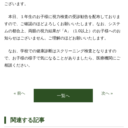
ございます。
本日、１年生のお子様に視力検査の受診勧告を配布しておりま
すので、ご確認のほどよろしくお願いいたします。なお、システ
ムの都合上、両眼の視力結果が「A」（1.0以上）のお子様へのお
知らせはございません。ご理解のほどお願いいたします。
なお、学校での健康診断はスクリーニング検査となりますの
で、お子様の様子で気になることがありましたら、医療機関にご
相談ください。
« 前へ
次へ »
一覧へ
関連する記事