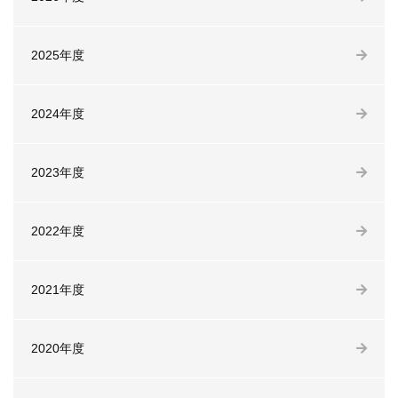
2025年度
2024年度
2023年度
2022年度
2021年度
2020年度