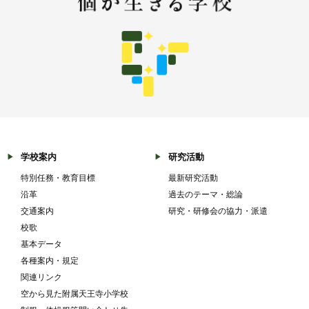
学校案内
研究活動
特別任務・教育目標
最新研究活動
沿革
過去のテーマ・総論
交通案内
研究・研修会の協力・派遣
校歌
基本データ
各種案内・規定
関連リンク
空から見た附属天王寺小学校