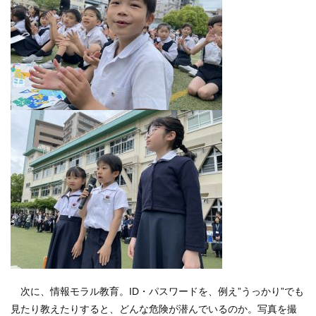
次に、情報モラル教育。ID・パスワードを、例え”うっかり”でも
見たり教えたりすると、どんな危険が潜んでいるのか。写真を撮