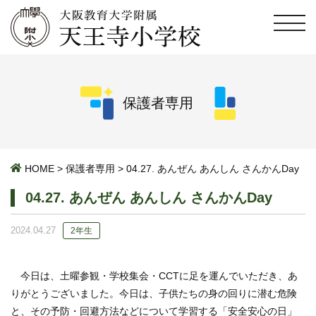
保護者専用
HOME
>
保護者専用
>
04.27. あんぜん あんしん さんかんDay
04.27. あんぜん あんしん さんかんDay
2024.04.27
2年生
今日は、土曜参観・学校集会・CCTに足を運んでいただき、あ
りがとうございました。今日は、子供たちの身の回りに潜む危険
と、その予防・回避方法などについて学習する「安全安心の日」