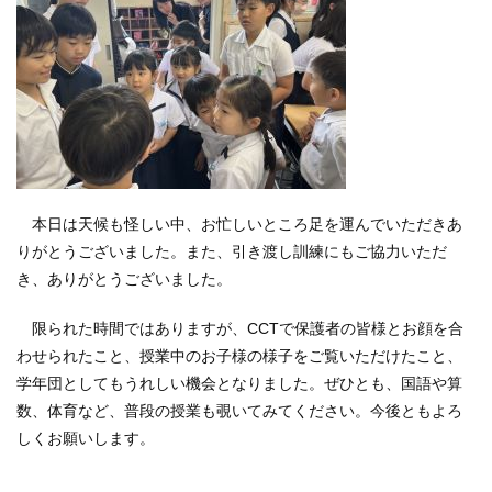
本日は天候も怪しい中、お忙しいところ足を運んでいただきあ
りがとうございました。また、引き渡し訓練にもご協力いただ
き、ありがとうございました。
限られた時間ではありますが、CCTで保護者の皆様とお顔を合
わせられたこと、授業中のお子様の様子をご覧いただけたこと、
学年団としてもうれしい機会となりました。ぜひとも、国語や算
数、体育など、普段の授業も覗いてみてください。今後ともよろ
しくお願いします。