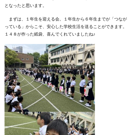
となったと思います。
まずは、１年生を迎える会。１年生から６年生までが「つなが
っている」からこそ、安心した学校生活を送ることができます。
１４８が作った紙袋、喜んでくれていましたね♪