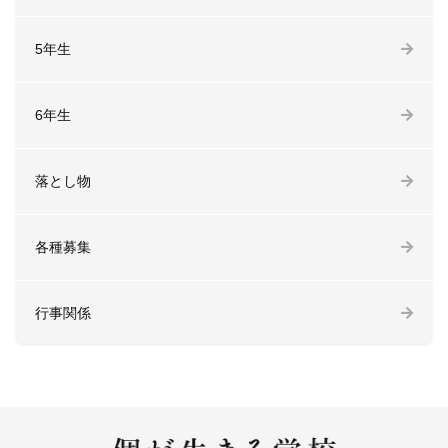
5年生
6年生
落とし物
各種募集
行事関係