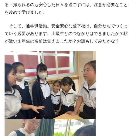
る・撮られるのも安心した日々を過ごすには、注意が必要なこと
を改めて学びました。
そして、通学班活動。安全安心な登下校は、自分たちでつくっ
ていく必要があります。上級生とのつながりはできましたか？駅
が近い１年生の名前は覚えましたか？お話もしてみたかな？