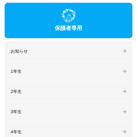
保護者専用
お知らせ
1年生
2年生
3年生
4年生