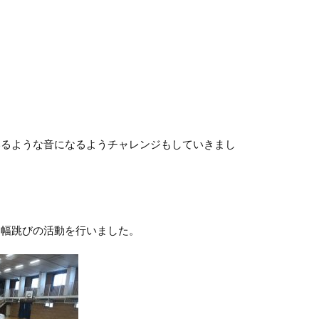
るような音になるようチャレンジもしていきまし
幅跳びの活動を行いました。