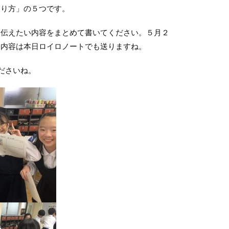
わり方」の５つです。
伝えたい内容をまとめて書いてください。５月２
。内容は本日ロイロノートでも送りますね。
ださいね。