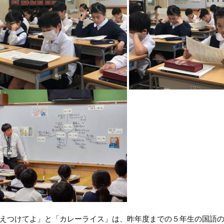
えつけてよ」と「カレーライス」は、昨年度までの５年生の国語