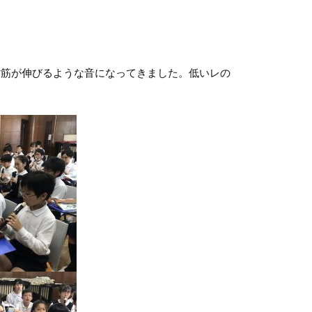
筋が伸びるような音になってきました。低いレの