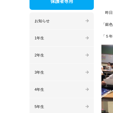
保護者専用
昨日
お知らせ
「銀色
「５年
1年生
2年生
3年生
4年生
5年生