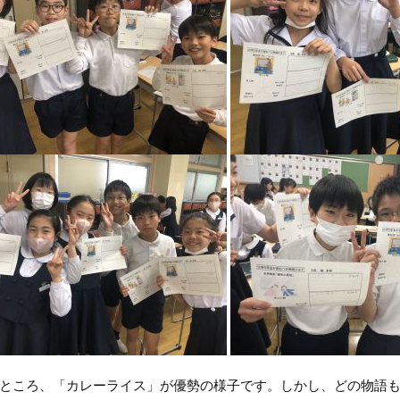
ころ、「カレーライス」が優勢の様子です。しかし、どの物語も