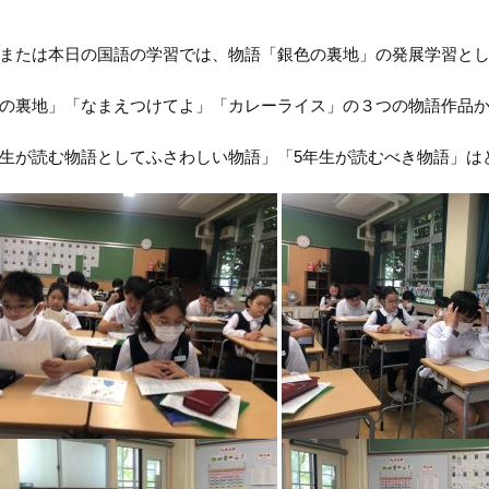
または本日の国語の学習では、物語「銀色の裏地」の発展学習と
の裏地」「なまえつけてよ」「カレーライス」の３つの物語作品
生が読む物語としてふさわしい物語」「
5
年生が読むべき物語」は