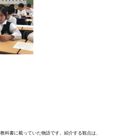
の教科書に載っていた物語です。紹介する観点は、