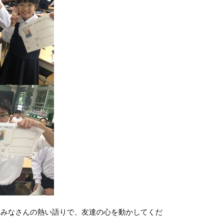
みなさんの熱い語りで、友達の心を動かしてくだ