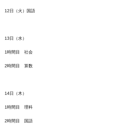
12日（火）国語
13日（水）
1時間目 社会
2時間目 算数
14日（木）
1時間目 理科
2時間目 国語