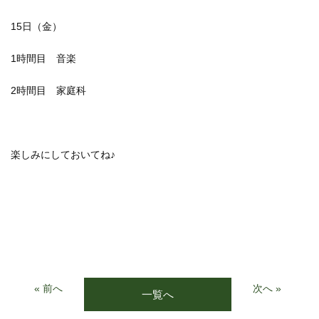
15日（金）
1時間目 音楽
2時間目 家庭科
楽しみにしておいてね♪
« 前へ
次へ »
一覧へ