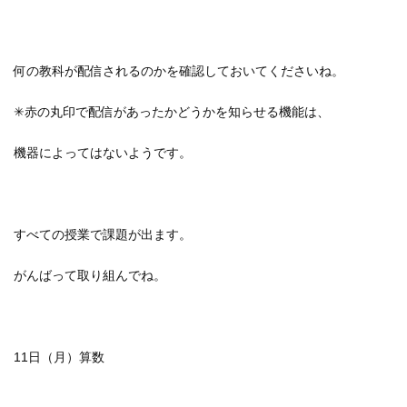
何の教科が配信されるのかを確認しておいてくださいね。
✳︎赤の丸印で配信があったかどうかを知らせる機能は、
機器によってはないようです。
すべての授業で課題が出ます。
がんばって取り組んでね。
11日（月）算数