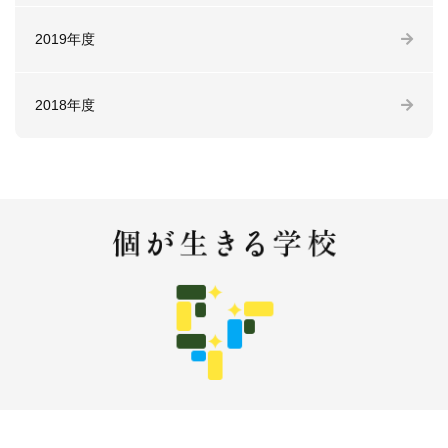
2019年度
2018年度