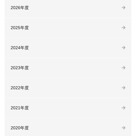
2026年度
2025年度
2024年度
2023年度
2022年度
2021年度
2020年度