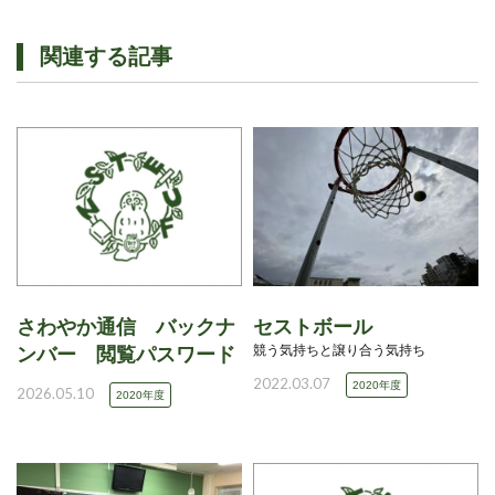
関連する記事
さわやか通信 バックナ
セストボール
競う気持ちと譲り合う気持ち
ンバー 閲覧パスワード
2022.03.07
2020年度
2026.05.10
2020年度