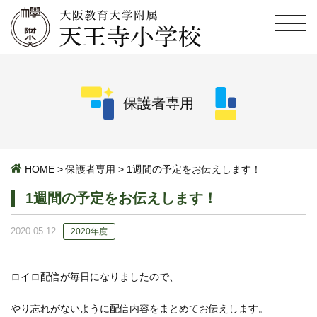
保護者専用
HOME
>
保護者専用
>
1週間の予定をお伝えします！
1週間の予定をお伝えします！
2020.05.12
2020年度
ロイロ配信が毎日になりましたので、
やり忘れがないように配信内容をまとめてお伝えします。