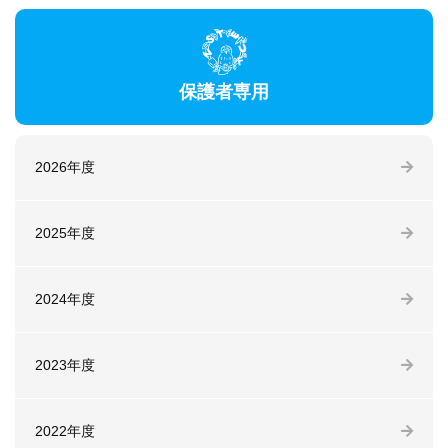
保護者専用
2026年度
2025年度
2024年度
2023年度
2022年度