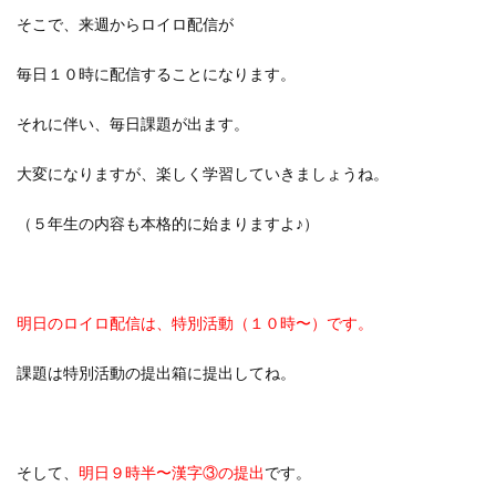
そこで、来週からロイロ配信が
毎日１０時に配信することになります。
それに伴い、毎日課題が出ます。
大変になりますが、楽しく学習していきましょうね。
（５年生の内容も本格的に始まりますよ♪）
明日のロイロ配信は、特別活動（１０時〜）です。
課題は特別活動の提出箱に提出してね。
そして、
明日９時半〜漢字③の提出
です。