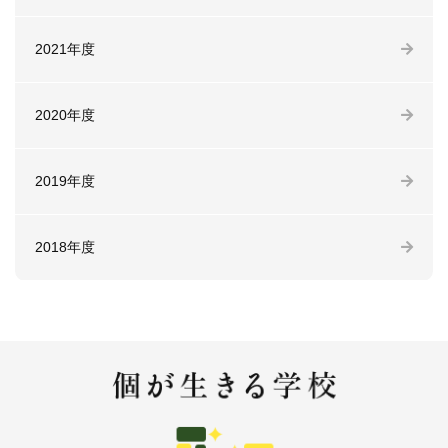
2021年度
2020年度
2019年度
2018年度