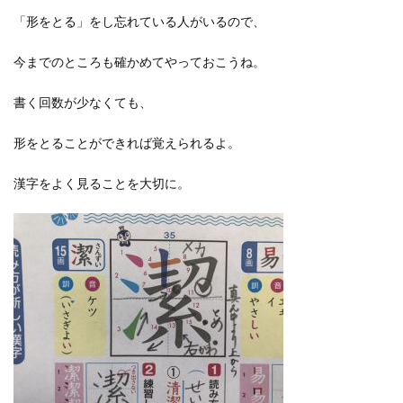
「形をとる」をし忘れている人がいるので、
今までのところも確かめてやっておこうね。
書く回数が少なくても、
形をとることができれば覚えられるよ。
漢字をよく見ることを大切に。