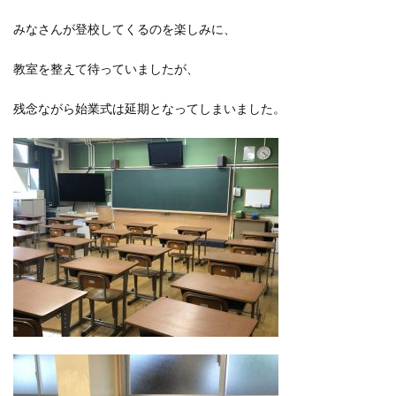
みなさんが登校してくるのを楽しみに、
教室を整えて待っていましたが、
残念ながら始業式は延期となってしまいました。