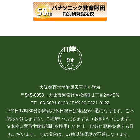
大阪教育大学附属天王寺小学校
〒545-0053 大阪市阿倍野区松崎町1丁目2番45号
TEL 06-6621-0123 / FAX 06-6621-0122
※平日17時30分以降及び休日祝日は電話が不通になります。ご不
便おかけしますが、ご理解いただきますようお願いいたします。
※本校は変形労働時間制を採用しており、17時に勤務を終える日
もございます。 その場合は、17時以降電話が不通になります。