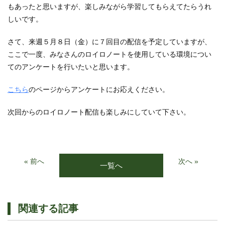
もあったと思いますが、楽しみながら学習してもらえてたらうれ
しいです。
さて、来週５月８日（金）に７回目の配信を予定していますが、
ここで一度、みなさんのロイロノートを使用している環境につい
てのアンケートを行いたいと思います。
こちら
のページからアンケートにお応えください。
次回からのロイロノート配信も楽しみにしていて下さい。
« 前へ
次へ »
一覧へ
関連する記事