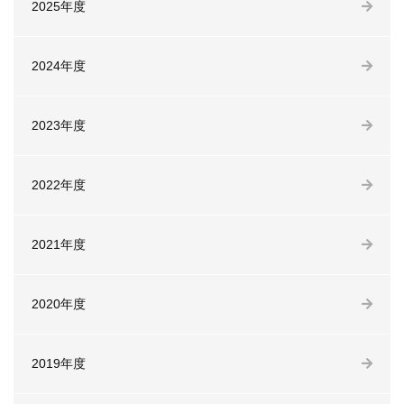
2025年度
2024年度
2023年度
2022年度
2021年度
2020年度
2019年度