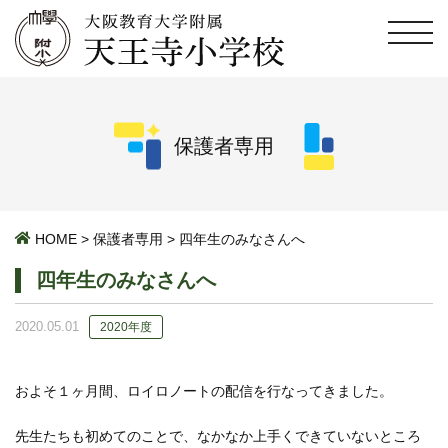
保護者専用
HOME
>
保護者専用
>
四年生のみなさんへ
四年生のみなさんへ
2020.05.01
2020年度
およそ１ヶ月間、ロイロノートの配信を行なってきました。
先生たちも初めてのことで、なかなか上手くできていないところ