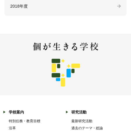
2018年度
学校案内
研究活動
特別任務・教育目標
最新研究活動
沿革
過去のテーマ・総論