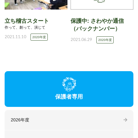
立ち稽古スタート
保護中: さわやか通信
作って、創って、演じて
（バックナンバー）
2021.11.10
2020年度
2021.06.29
2020年度
保護者専用
2026年度