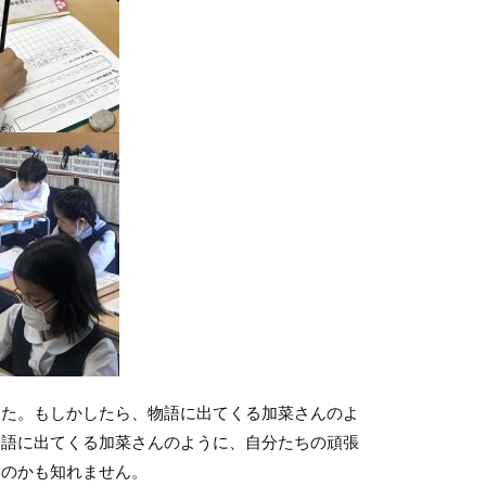
た。もしかしたら、物語に出てくる加菜さんのよ
物語に出てくる加菜さんのように、自分たちの頑張
いのかも知れません。