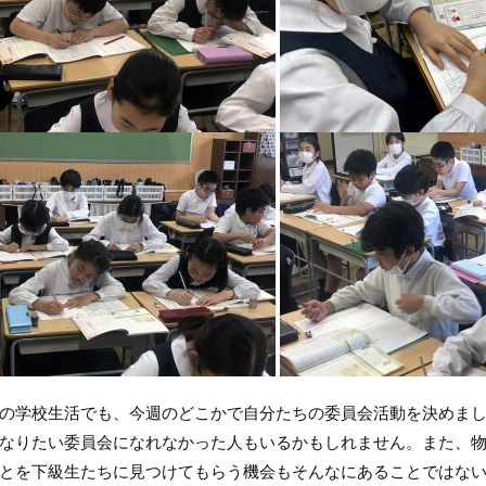
学校生活でも、今週のどこかで自分たちの委員会活動を決めまし
なりたい委員会になれなかった人もいるかもしれません。また、
とを下級生たちに見つけてもらう機会もそんなにあることではな