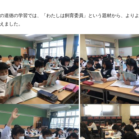
道徳の学習では、「わたしは飼育委員」という題材から、よりよ
えました。