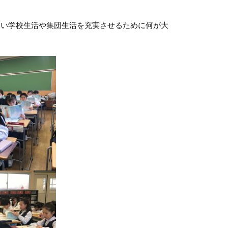
い学校生活や集団生活を充実させるために何が大