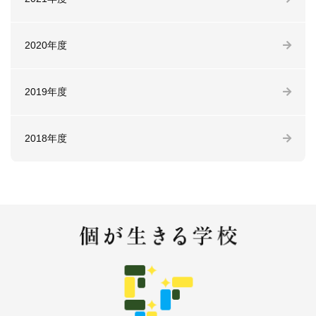
2020年度
2019年度
2018年度