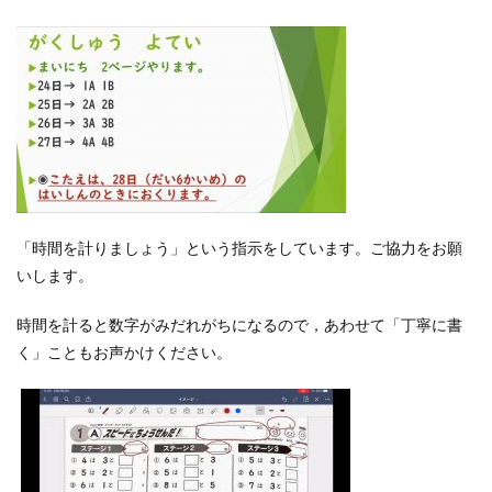
「時間を計りましょう」という指示をしています。ご協力をお願
いします。
時間を計ると数字がみだれがちになるので，あわせて「丁寧に書
く」こともお声かけください。