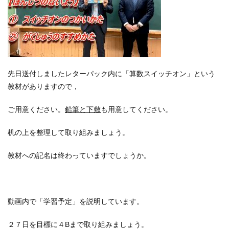
先日送付しましたレターパック内に「算数スイッチオン」という
教材がありますので，
ご用意ください。
鉛筆と下敷
も用意してください。
机の上を整理して取り組みましょう。
教材への記名は終わっていますでしょうか。
動画内で「学習予定」を説明しています。
２７日を目標に４Bまで取り組みましょう。