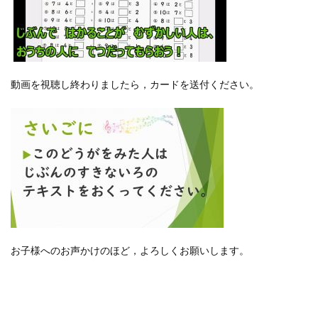
動画を視聴し終わりましたら，カードを送付ください。
お子様へのお声かけのほど，よろしくお願いします。