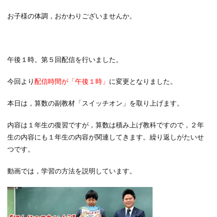
お子様の体調，おかわりございませんか。
午後１時。第５回配信を行いました。
今回より
配信時間が「午後１時」
に変更となりました。
本日は，算数の副教材「スイッチオン」を取り上げます。
内容は１年生の復習ですが，算数は積み上げ教科ですので，２年
生の内容にも１年生の内容が関連してきます。繰り返しがたいせ
つです。
動画では，学習の方法を説明しています。