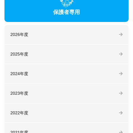
保護者専用
2026年度
2025年度
2024年度
2023年度
2022年度
2021年度