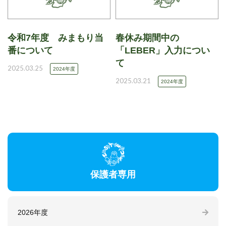
令和7年度 みまもり当
春休み期間中の
番について
「LEBER」入力につい
て
2025.03.25
2024年度
2025.03.21
2024年度
保護者専用
2026年度