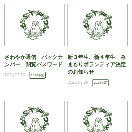
さわやか通信 バックナ
新３年生、新４年生 み
ンバー 閲覧パスワード
まもりボランティア決定
のお知らせ
2026.05.10
2024年度
2025.03.25
2024年度