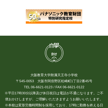
大阪教育大学附属天王寺小学校
〒545-0053 大阪市阿倍野区松崎町1丁目2番45号
TEL 06-6621-0123 / FAX 06-6621-0122
※平日17時30分以降及び休日祝日は電話が不通になります。ご不
便おかけしますが、ご理解いただきますようお願いいたします。
※本校は変形労働時間制を採用しており、17時に勤務を終える日