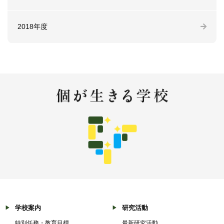
2018年度
学校案内
研究活動
特別任務・教育目標
最新研究活動