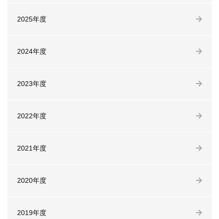
2025年度
2024年度
2023年度
2022年度
2021年度
2020年度
2019年度