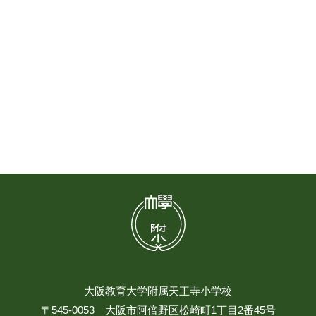
大阪教育大学附属天王寺小学校
〒545-0053 大阪市阿倍野区松崎町1丁目2番45号