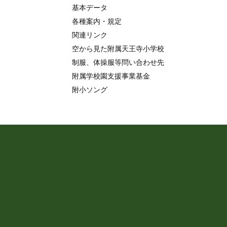
基本データ
各種案内・規定
関連リンク
空から見た附属天王寺小学校
制服、体操服等問い合わせ先
附属学校園支援事業基金
附小ソング