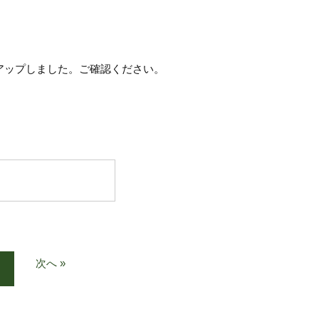
アップしました。ご確認ください。
次へ »