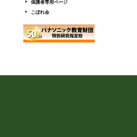
保護者専用ページ
こぼれ会