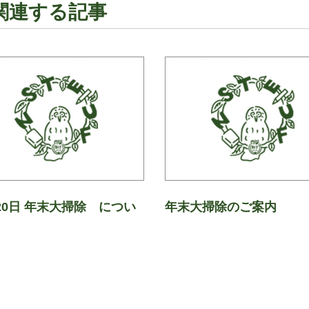
関連する記事
20日 年末大掃除 につい
年末大掃除のご案内