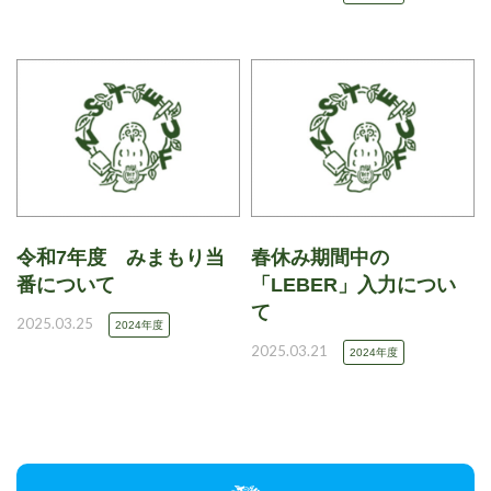
令和7年度 みまもり当
春休み期間中の
番について
「LEBER」入力につい
て
2025.03.25
2024年度
2025.03.21
2024年度