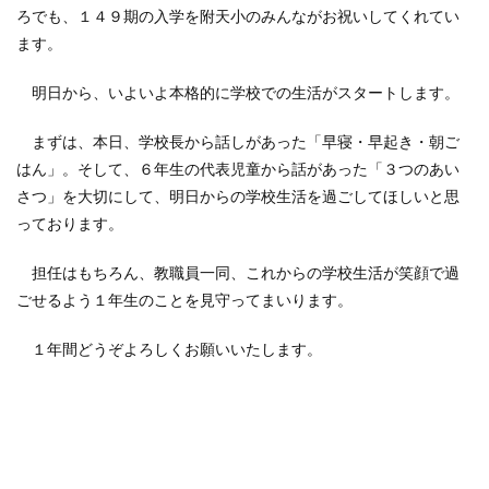
ろでも、１４９期の入学を附天小のみんながお祝いしてくれてい
ます。
明日から、いよいよ本格的に学校での生活がスタートします。
まずは、本日、学校長から話しがあった「早寝・早起き・朝ご
はん」。そして、６年生の代表児童から話があった「３つのあい
さつ」を大切にして、明日からの学校生活を過ごしてほしいと思
っております。
担任はもちろん、教職員一同、これからの学校生活が笑顔で過
ごせるよう１年生のことを見守ってまいります。
１年間どうぞよろしくお願いいたします。