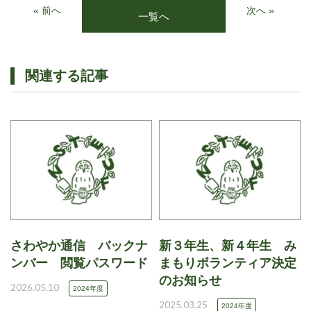
« 前へ
次へ »
一覧へ
関連する記事
さわやか通信 バックナ
新３年生、新４年生 み
ンバー 閲覧パスワード
まもりボランティア決定
のお知らせ
2026.05.10
2024年度
2025.03.25
2024年度