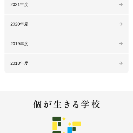
2021年度
2020年度
2019年度
2018年度