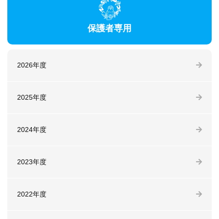
保護者専用
2026年度
2025年度
2024年度
2023年度
2022年度