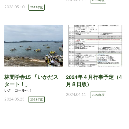
2023年度
2026.05.10
2023年度
林間学舎15 「いかだス
2024年４月行事予定（4
タート！」
月８日版）
いざ！ゴールへ！
2024.04.11
2023年度
2024.05.23
2023年度