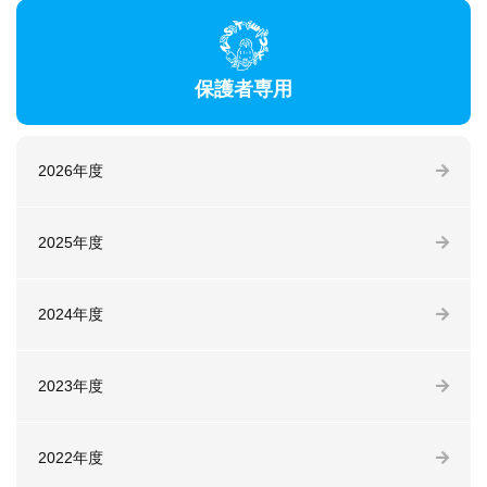
保護者専用
2026年度
2025年度
2024年度
2023年度
2022年度