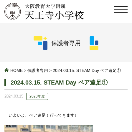
保護者専用
HOME
>
保護者専用
>
2024.03.15. STEAM Day ペア遠足①
2024.03.15. STEAM Day ペア遠足①
2024.03.15
2023年度
いよいよ、ペア遠足！行ってきます♪