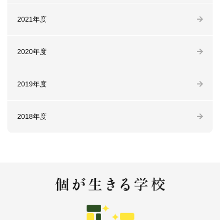
2021年度
2020年度
2019年度
2018年度