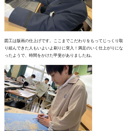
図工は版画の仕上げです。ここまでこだわりをもってじっくり取
り組んできた人もいよいよ刷りに突入！満足のいく仕上がりにな
ったようで、時間をかけた甲斐がありましたね。