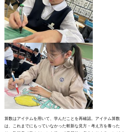
算数はアイテムを用いて、学んだことを再確認。アイテム算数
は、これまでにもっていなかった斬新な見方・考え方を養った