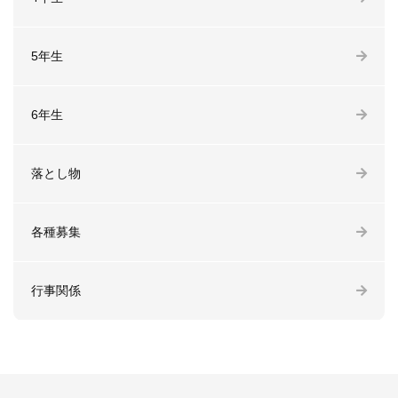
5年生
6年生
落とし物
各種募集
行事関係