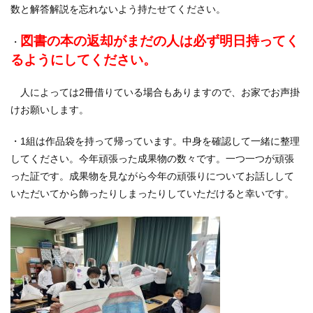
数と解答解説を忘れないよう持たせてください。
図書の本の返却がまだの人は必ず明日持ってく
・
るようにしてください。
人によっては2冊借りている場合もありますので、お家でお声掛
けお願いします。
・1組は作品袋を持って帰っています。中身を確認して一緒に整理
してください。今年頑張った成果物の数々です。一つ一つが頑張
った証です。成果物を見ながら今年の頑張りについてお話しして
いただいてから飾ったりしまったりしていただけると幸いです。