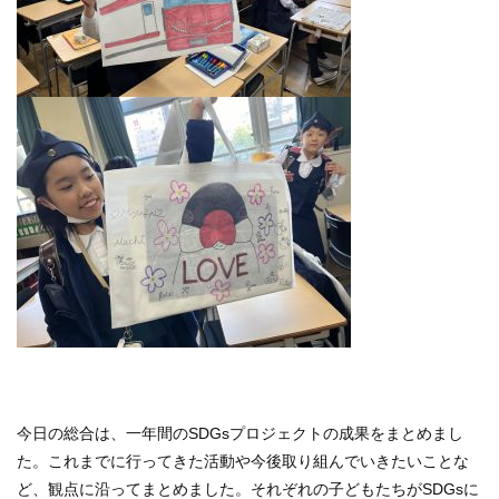
今日の総合は、一年間のSDGsプロジェクトの成果をまとめまし
た。これまでに行ってきた活動や今後取り組んでいきたいことな
ど、観点に沿ってまとめました。それぞれの子どもたちがSDGsに