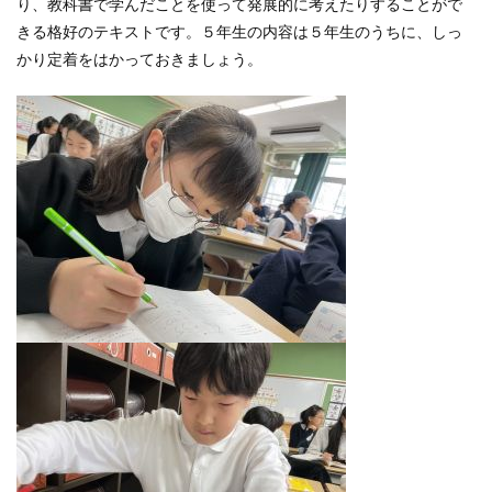
り、教科書で学んだことを使って発展的に考えたりすることがで
きる格好のテキストです。５年生の内容は５年生のうちに、しっ
かり定着をはかっておきましょう。