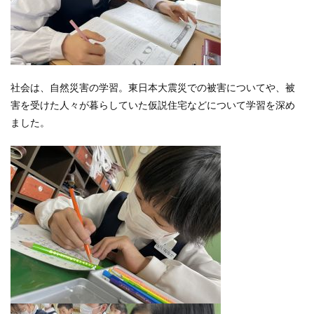
社会は、自然災害の学習。東日本大震災での被害についてや、被
害を受けた人々が暮らしていた仮説住宅などについて学習を深め
ました。