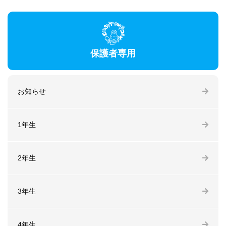
保護者専用
お知らせ
1年生
2年生
3年生
4年生