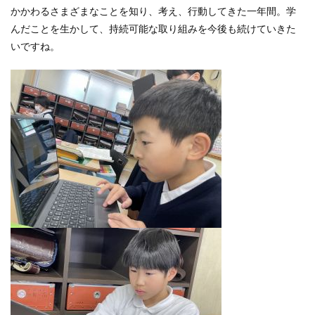
かかわるさまざまなことを知り、考え、行動してきた一年間。学
んだことを生かして、持続可能な取り組みを今後も続けていきた
いですね。