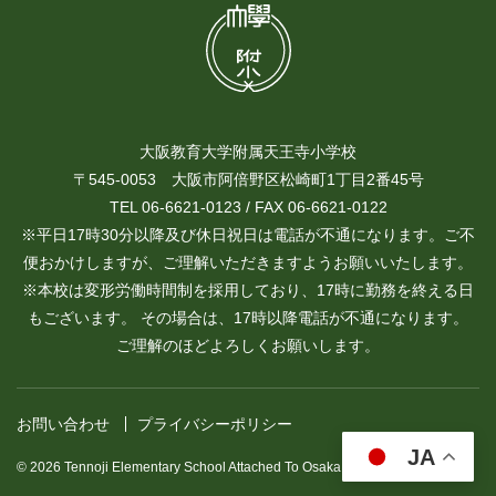
大阪教育大学附属天王寺小学校
〒545-0053 大阪市阿倍野区松崎町1丁目2番45号
TEL 06-6621-0123 / FAX 06-6621-0122
※平日17時30分以降及び休日祝日は電話が不通になります。ご不
便おかけしますが、ご理解いただきますようお願いいたします。
※本校は変形労働時間制を採用しており、17時に勤務を終える日
もございます。 その場合は、17時以降電話が不通になります。
ご理解のほどよろしくお願いします。
お問い合わせ
プライバシーポリシー
JA
© 2026 Tennoji Elementary School Attached To Osaka Kyoiku University.