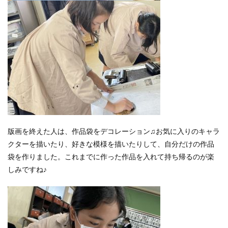
版画を終えた人は、作品袋をデコレーション♫お気に入りのキャラ
クターを描いたり、好きな模様を描いたりして、自分だけの作品
袋を作りました。これまでに作った作品を入れて持ち帰るのが楽
しみですね♪