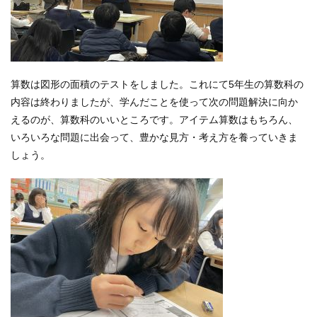
算数は図形の面積のテストをしました。これにて5年生の算数科の
内容は終わりましたが、学んだことを使って次の問題解決に向か
えるのが、算数科のいいところです。アイテム算数はもちろん、
いろいろな問題に出会って、豊かな見方・考え方を養っていきま
しょう。