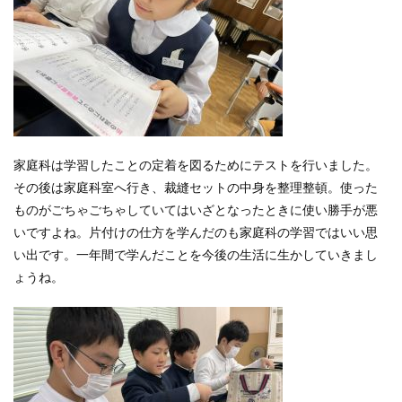
家庭科は学習したことの定着を図るためにテストを行いました。
その後は家庭科室へ行き、裁縫セットの中身を整理整頓。使った
ものがごちゃごちゃしていてはいざとなったときに使い勝手が悪
いですよね。片付けの仕方を学んだのも家庭科の学習ではいい思
い出です。一年間で学んだことを今後の生活に生かしていきまし
ょうね。