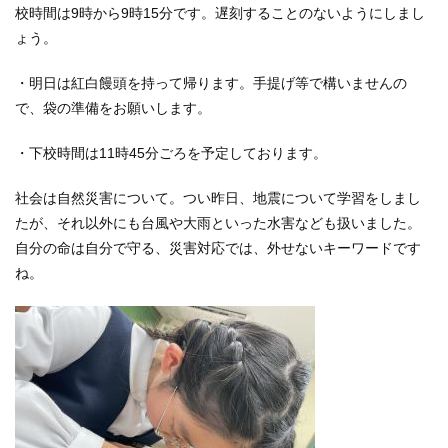
校時間は9時から9時15分です。遅刻することのないようにしまし
ょう。
・明日は紅白饅頭を持って帰ります。手提げ等で構いませんの
で、袋の準備をお願いします。
・下校時間は11時45分ごろを予定しております。
社会は自然災害について。つい昨日、地震について学習をしまし
たが、それ以外にも台風や大雨といった水害なども扱いました。
自分の命は自分で守る、災害対応では、外せないキーワードです
ね。