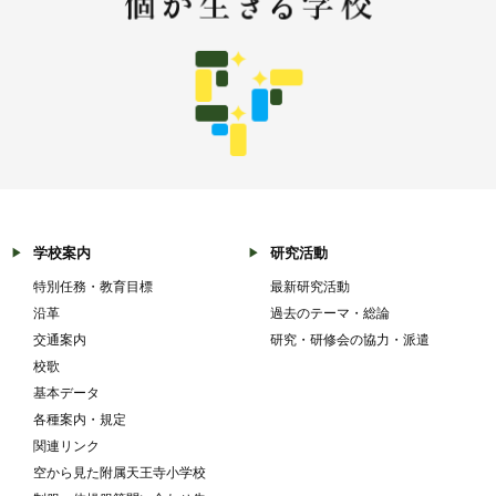
学校案内
研究活動
特別任務・教育目標
最新研究活動
沿革
過去のテーマ・総論
交通案内
研究・研修会の協力・派遣
校歌
基本データ
各種案内・規定
関連リンク
空から見た附属天王寺小学校