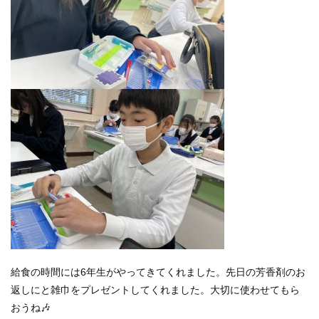
給食の時間には6年生がやってきてくれました。先日の芳香剤のお
返しにと雑巾をプレゼントしてくれました。大切に使わせてもら
おうね🎶