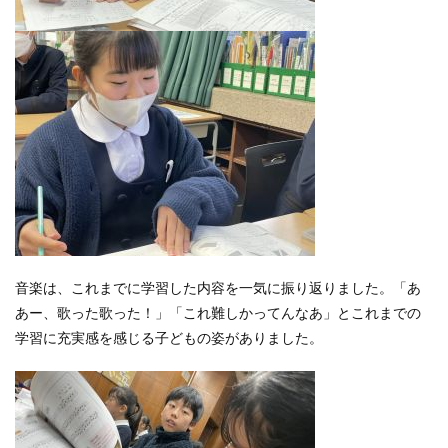
音楽は、これまでに学習した内容を一気に振り返りました。「あ
あー、歌った歌った！」「これ難しかってんなあ」とこれまでの
学習に充実感を感じる子どもの姿がありました。