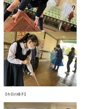
【今日の様子】