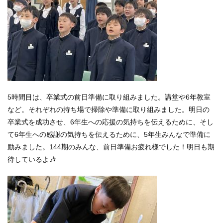
5時間目は、卒業式の前日準備に取り組みました。講堂や6年教室
など。それぞれの持ち場で掃除や準備に取り組みました。明日の
卒業式を成功させ、6年生への応援の気持ちを伝えるために、そし
て6年生への感謝の気持ちを伝えるために、5年生みんなで準備に
励みました。144期のみんな、前日準備お疲れ様でした！明日も期
待しているよ🎶