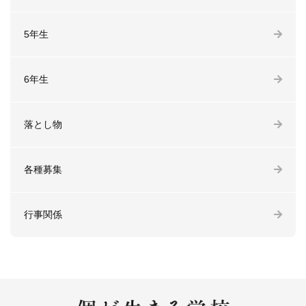
5年生
6年生
落とし物
各種募集
行事関係