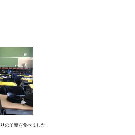
りの羊羹を食べました。