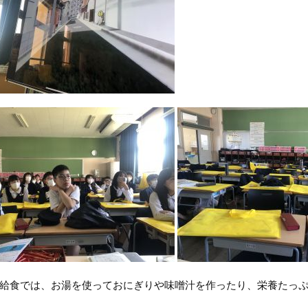
給食では、お湯を使っておにぎりや味噌汁を作ったり、栄養たっぷ