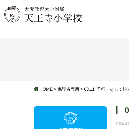
HOME
>
保護者専用
>
03.11. 予行、そして
2024.03