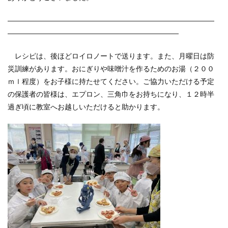
—————————————————————————————
————————————————————————
レシピは、後ほどロイロノートで送ります。また、月曜日は防
災訓練があります。おにぎりや味噌汁を作るためのお湯（２００
ｍｌ程度）をお子様に持たせてください。ご協力いただける予定
の保護者の皆様は、エプロン、三角巾をお持ちになり、１２時半
過ぎ頃に教室へお越しいただけると助かります。