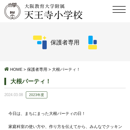
保護者専用
HOME
>
保護者専用
>
大根パーティ！
大根パーティ！
2024.03.08
2023年度
今日は、まちにまった大根パーティの日！
家庭科室の使い方や、作り方を伝えてから、みんなでクッキン