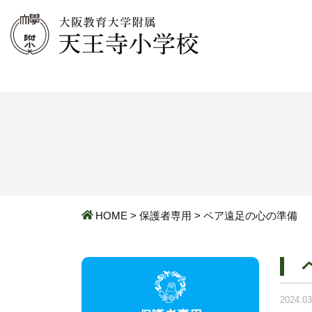
HOME
>
保護者専用
>
ペア遠足の心の準備
2024.03