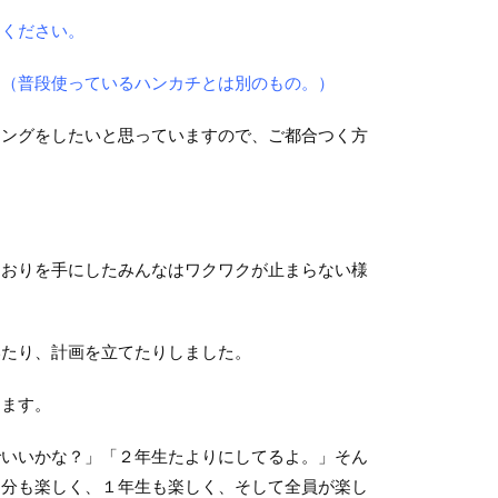
てください。
。（普段使っているハンカチとは別のもの。）
ングをしたいと思っていますので、ご都合つく方
おりを手にしたみんなはワクワクが止まらない様
たり、計画を立てたりしました。
ます。
いいかな？」「２年生たよりにしてるよ。」そん
自分も楽しく、１年生も楽しく、そして全員が楽し