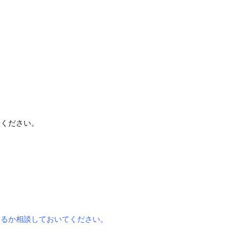
せください。
するか相談しておいてください。