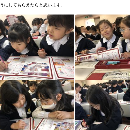
うにしてもらえたらと思います。