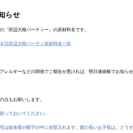
知らせ
の「田辺大根パーティー」の原材料名です。
８日田辺大根パーティ原材料名一覧
アレルギーなどの関係でご都合が悪ければ、明日連絡帳でお知ら
の点もお願いします。
切っておいてください。
毛は給食着の帽子の中に全部入れます。髪の長いお子様は、どう