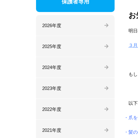
保護者専用
お
2026年度
明日
３月
2025年度
2024年度
もし
2023年度
以下
2022年度
・爪を
2021年度
・髪の