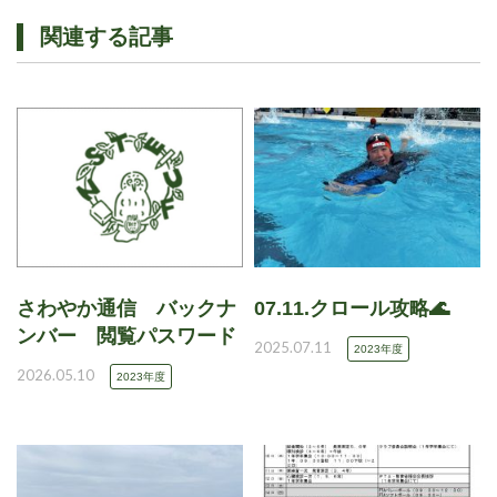
関連する記事
さわやか通信 バックナ
07.11.クロール攻略🌊
ンバー 閲覧パスワード
2025.07.11
2023年度
2026.05.10
2023年度