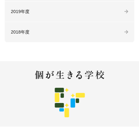
2019年度
2018年度