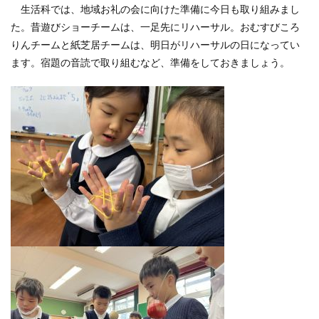
生活科では、地域お礼の会に向けた準備に今日も取り組みまし
た。昔遊びショーチームは、一足先にリハーサル。おむすびころ
りんチームと紙芝居チームは、明日がリハーサルの日になってい
ます。宿題の音読で取り組むなど、準備をしておきましょう。