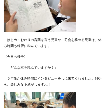
はじめ・おわりの言葉を言う児童や、司会を務める児童は、休
み時間も練習に励んでいます。
〈今日の様子〉
「どんな本を読んでいますか？」
５年生が休み時間にインタビューをしに来てくれました。何や
ら、楽しみな予感がしますね！