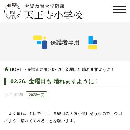
保護者専用
HOME
>
保護者専用
>
02.26. 金曜日も 晴れますように！
02.26. 金曜日も 晴れますように！
2024.02.26
2023年度
よく晴れた１日でした。参観日の天気が怪しそうなので、今日
のように晴れてくれることを願います。