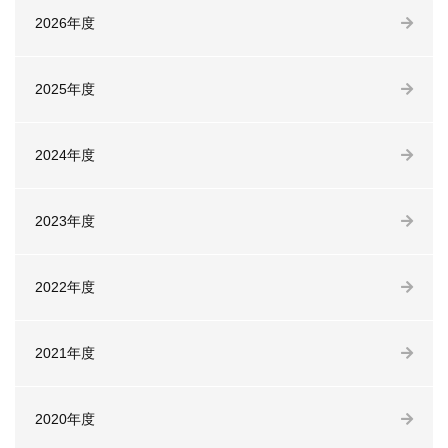
2026年度
2025年度
2024年度
2023年度
2022年度
2021年度
2020年度