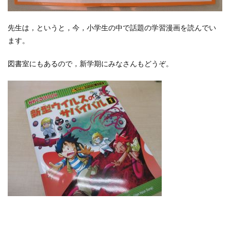
先生は，というと，今，小学生の中で話題の学習漫画を読んでい
ます。
図書室にもあるので，新学期にみなさんもどうぞ。