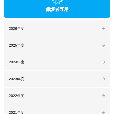
保護者専用
2026年度
2025年度
2024年度
2023年度
2022年度
2021年度