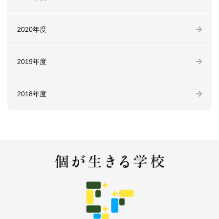
2020年度
2019年度
2018年度