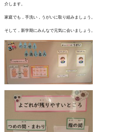
介します。
家庭でも，手洗い，うがいに取り組みましょう。
そして，新学期にみんなで元気に会いましょう。