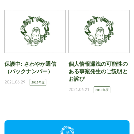
保護中: さわやか通信
個人情報漏洩の可能性の
（バックナンバー）
ある事案発生のご説明と
お詫び
2021.06.29
2019年度
2021.06.21
2019年度