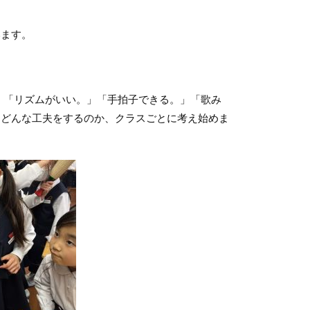
ます。
、「リズムがいい。」「手拍子できる。」「歌み
、どんな工夫をするのか、クラスごとに考え始めま