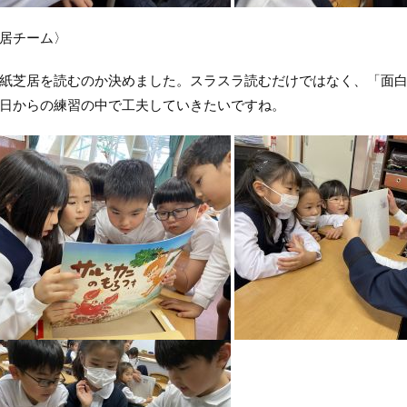
居チーム〉
芝居を読むのか決めました。スラスラ読むだけではなく、「面白
日からの練習の中で工夫していきたいですね。