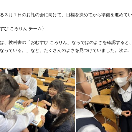
る３月１日のお礼の会に向けて、目標を決めてから準備を進めてい
すび ころりん チーム〉
、教科書の「おむすび ころりん」ならではのよさを確認すると
なっている。」など、たくさんのよさを見つけていました。次に