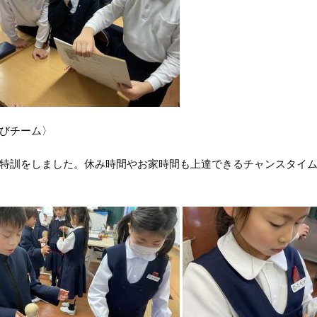
びチーム〉
訓をしました。休み時間やお家時間も上達できるチャンスタイム