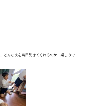
。どんな技を当日見せてくれるのか、楽しみで