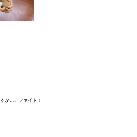
るか…。ファイト！