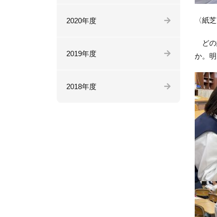
〈紙芝
2020年度
どの紙
2019年度
か。明
2018年度