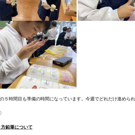
の５時間目も準備の時間になっています。今週でどれだけ進められ
〉
き方鉛筆について