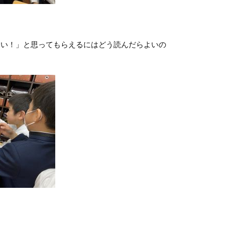
い！」と思ってもらえるにはどう読んだらよいの