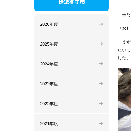
保護者専用
来た
2026年度
〈おむ
まずは
2025年度
たいに
した。
2024年度
2023年度
2022年度
2021年度