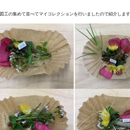
図工の集めて並べてマイコレクションを行いましたので紹介しま