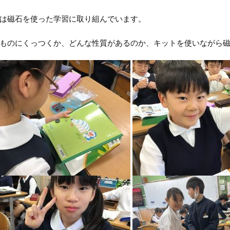
は磁石を使った学習に取り組んでいます。
ものにくっつくか、どんな性質があるのか、キットを使いながら