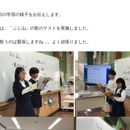
3日の学習の様子をお伝えします。
は、「ふじ山」の歌のテストを実施しました。
歌うのは緊張しますね…。よく頑張りました。