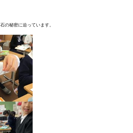
磁石の秘密に迫っています。