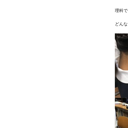
理科で
どんな