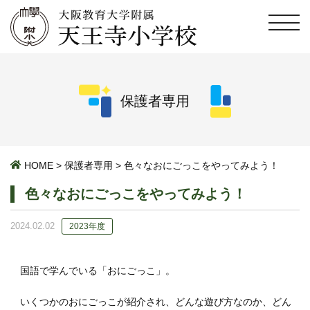
保護者専用
HOME
>
保護者専用
>
色々なおにごっこをやってみよう！
色々なおにごっこをやってみよう！
2024.02.02
2023年度
国語で学んでいる「おにごっこ」。
いくつかのおにごっこが紹介され、どんな遊び方なのか、どん