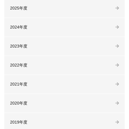
2025年度
2024年度
2023年度
2022年度
2021年度
2020年度
2019年度