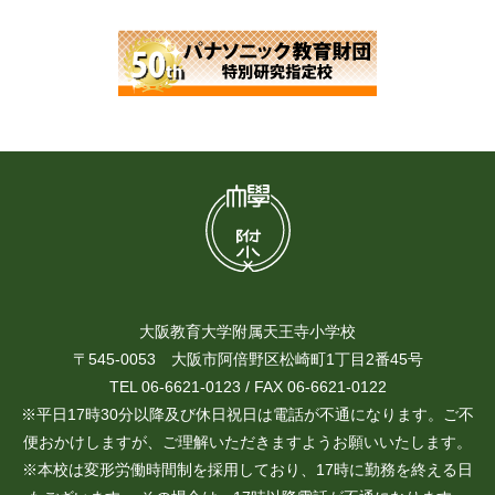
大阪教育大学附属天王寺小学校
〒545-0053 大阪市阿倍野区松崎町1丁目2番45号
TEL 06-6621-0123 / FAX 06-6621-0122
※平日17時30分以降及び休日祝日は電話が不通になります。ご不
便おかけしますが、ご理解いただきますようお願いいたします。
※本校は変形労働時間制を採用しており、17時に勤務を終える日