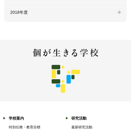
2018年度
学校案内
研究活動
特別任務・教育目標
最新研究活動