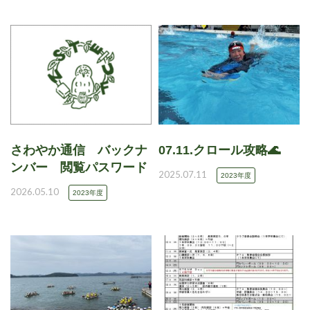
さわやか通信 バックナ
07.11.クロール攻略🌊
ンバー 閲覧パスワード
2025.07.11
2023年度
2026.05.10
2023年度