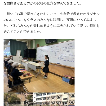
な面白さがあるのかの説明の仕方を学んできました。
続いてお家で調べてきたおにごっこや自分で考えたオリジナル
のおにごっこをクラスのみんなに説明し、実際にやってみまし
た。どれもみんなが楽しめるように工夫されていて楽しい時間を
過ごすことができました。