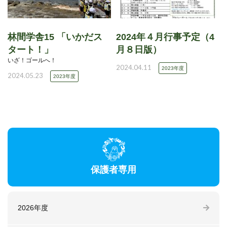
林間学舎15 「いかだス
2024年４月行事予定（4
タート！」
月８日版）
いざ！ゴールへ！
2024.04.11
2023年度
2024.05.23
2023年度
保護者専用
2026年度