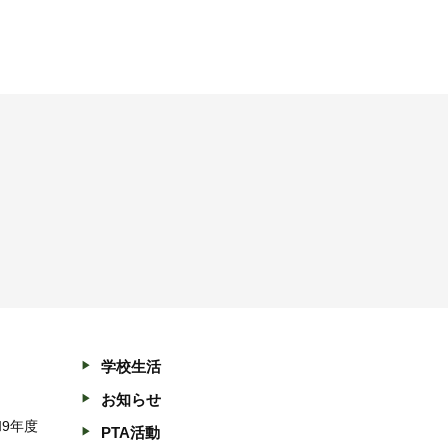
学校生活
お知らせ
和9年度
PTA活動