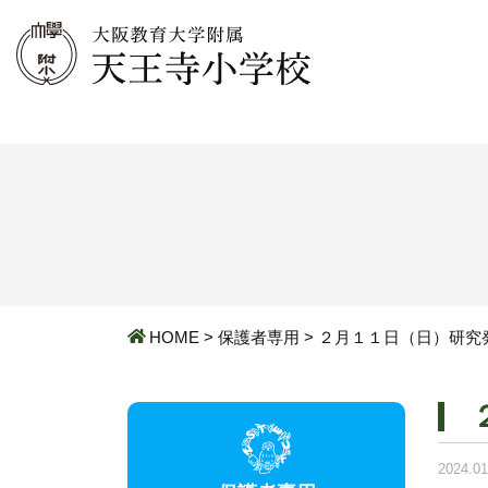
HOME
>
保護者専用
>
２月１１日（日）研究
2024.01