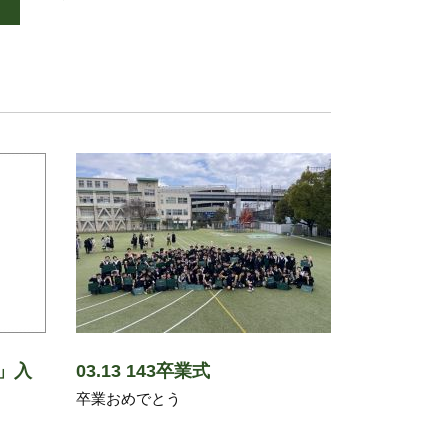
」入
03.13 143卒業式
卒業おめでとう