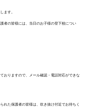
します。
護者の皆様には、当日のお子様の登下校につい
。
。
ておりますので、メール確認・電話対応ができな
られた保護者の皆様は、吹き抜け付近でお待ちく