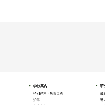
学校案内
研
特別任務・教育目標
最
沿革
過