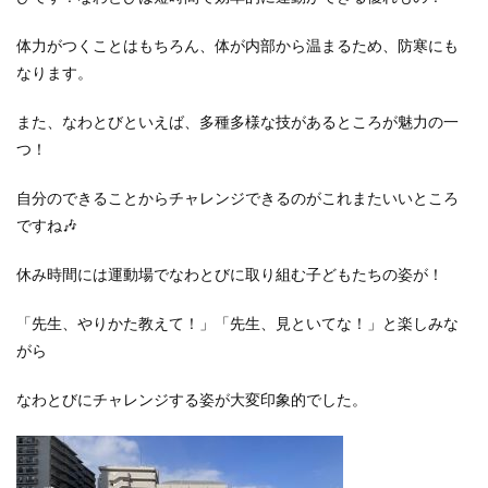
体力がつくことはもちろん、体が内部から温まるため、防寒にも
なります。
また、なわとびといえば、多種多様な技があるところが魅力の一
つ！
自分のできることからチャレンジできるのがこれまたいいところ
ですね🎶
休み時間には運動場でなわとびに取り組む子どもたちの姿が！
「先生、やりかた教えて！」「先生、見といてな！」と楽しみな
がら
なわとびにチャレンジする姿が大変印象的でした。