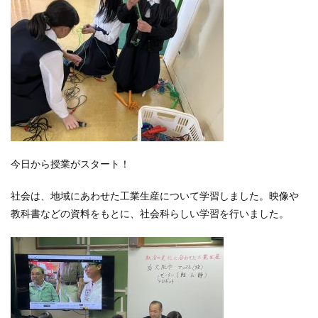
今日から授業がスタート！
社会は、地域にあわせた工業生産について学習しました。映像や
教科書などの資料をもとに、社会科らしい学習を行いました。