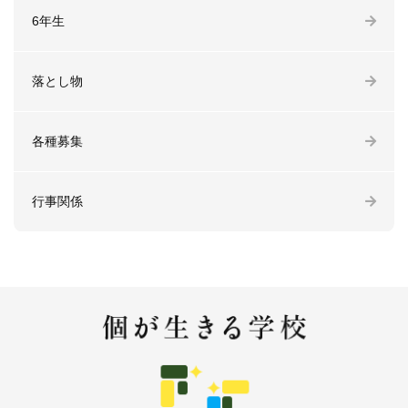
6年生
落とし物
各種募集
行事関係