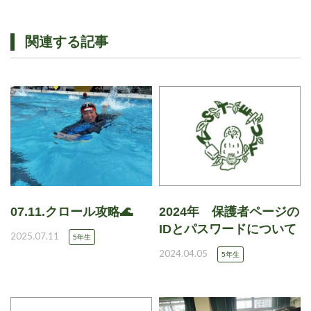
関連する記事
07.11.クロール攻略🌊
2024年 保護者ページの
IDとパスワードについて
2025.07.11
5年生
2024.04.05
5年生