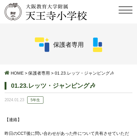
保護者専用
HOME
>
保護者専用
>
01.23.レッツ・ジャンピング🎶
01.23.レッツ・ジャンピング🎶
2024.01.23
5年生
【連絡】
昨日のCCT後に問い合わせがあった件について共有させていただ