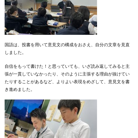
国語は、投書を用いて意見文の構成をおさえ、自分の文章を見直
しました。
自信をもって書けた！と思っていても、いざ読み返してみると主
張が一貫していなかったり、そのように主張する理由が抜けてい
たりすることがあるなど、よりよい表現をめざして、意見文を書
き進めました。