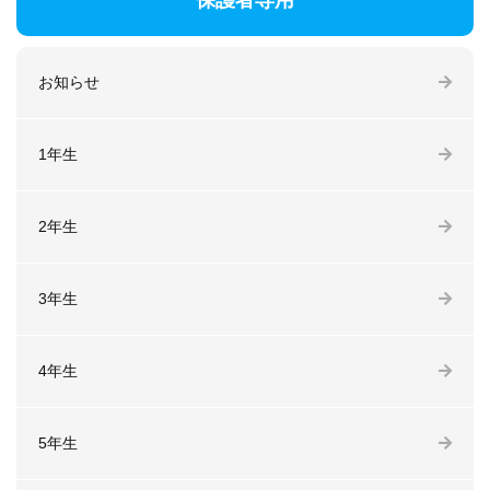
保護者専用
お知らせ
1年生
2年生
3年生
4年生
5年生