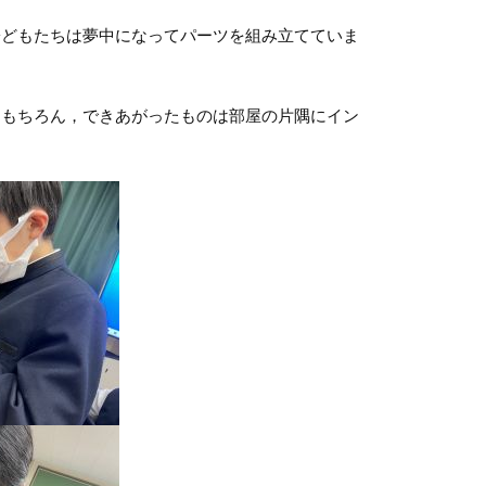
子どもたちは夢中になってパーツを組み立てていま
はもちろん，できあがったものは部屋の片隅にイン