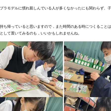
プラモデルに慣れ親しんでいる人が多くなかったにも関わらず、
持ち帰っていると思いますので，また時間のある時につくること
として置いてみるのも，いいかもしれませんね。