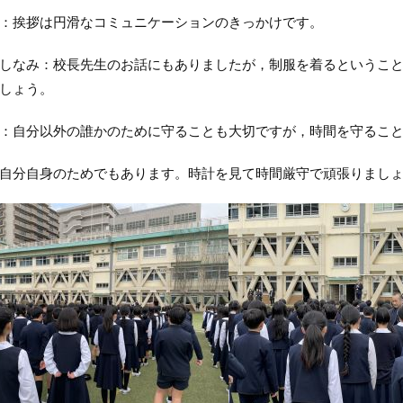
：挨拶は円滑なコミュニケーションのきっかけです。
しなみ：校長先生のお話にもありましたが，制服を着るというこ
しょう。
：自分以外の誰かのために守ることも大切ですが，時間を守るこ
自分自身のためでもあります。時計を見て時間厳守で頑張りまし