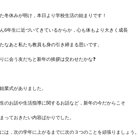
た冬休みが明け，本日より学校生活の始まりです！
ん6年生に近づいてきているからか，心も体もより大きく成長
たなあと私たち教員も身の引き締まる思いです。
りに会う友だちと新年の挨拶は交わせたかな❓
始業式がありました。
生のお話や生活指導に関するお話など，新年の今だからこそ
まっておきたい内容ばかりでした。
には，次の学年に上がるまでに次の３つのことを頑張りましょう