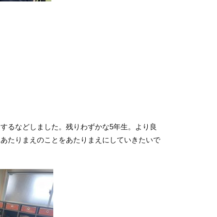
するなどしました。残りわずかな5年生。より良
，あたりまえのことをあたりまえにしていきたいで