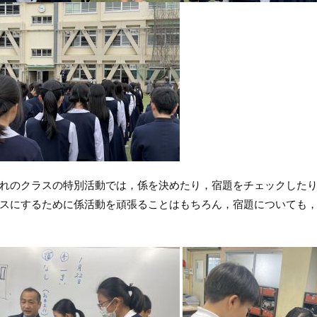
れのクラスの特別活動では，係を決めたり，宿題をチェックしたり
スにするために係活動を頑張ることはもちろん，宿題についても