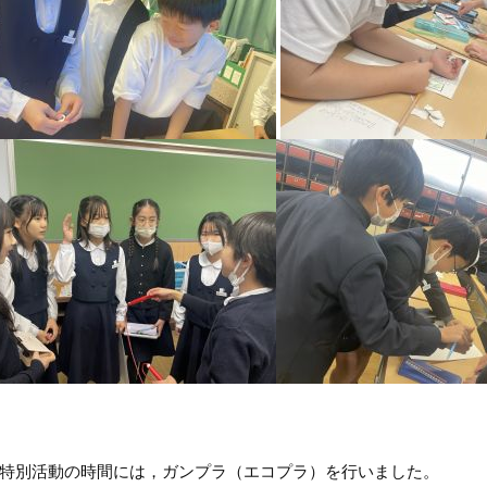
特別活動の時間には，ガンプラ（エコプラ）を行いました。