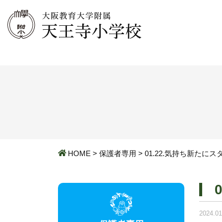
HOME
>
保護者専用
>
01.22.気持ち新たに
2024.01