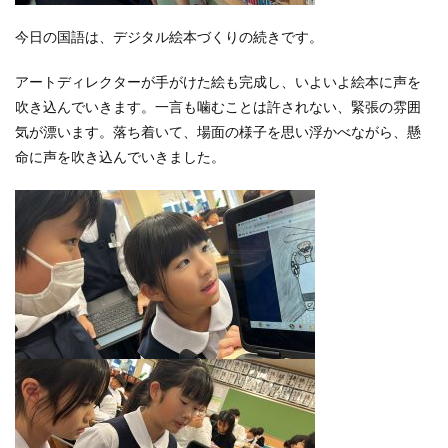
今日の国語は、デジタル絵本づくりの続きです。
アートディレクターが手がけた絵も完成し、いよいよ絵本に声を
吹き込んでいきます。一言も噛むことは許されない、緊張の雰囲
気が漂います。落ち着いて、場面の様子を思い浮かべながら、懸
命に声を吹き込んでいきました。