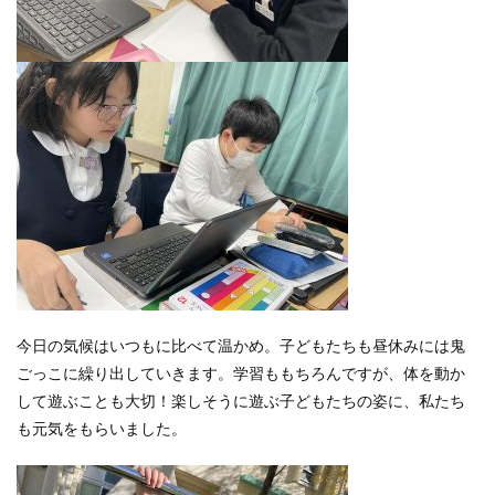
今日の気候はいつもに比べて温かめ。子どもたちも昼休みには鬼
ごっこに繰り出していきます。学習ももちろんですが、体を動か
して遊ぶことも大切！楽しそうに遊ぶ子どもたちの姿に、私たち
も元気をもらいました。