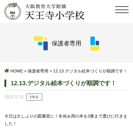
保護者専用
HOME
>
保護者専用
>
12.13.デジタル絵本づくりが順調です！
12.13.デジタル絵本づくりが順調です！
2023.12.13
5年生
今日は久しぶりの図書室に！冬休み用の本を3冊まで選びに行きま
した！