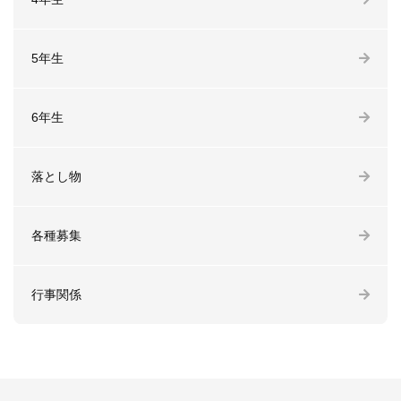
5年生
6年生
落とし物
各種募集
行事関係