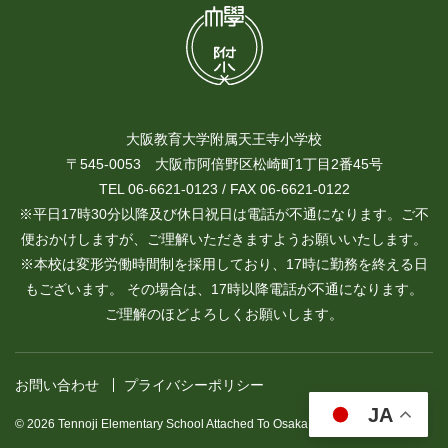
大阪教育大学附属天王寺小学校
〒545-0053 大阪市阿倍野区松崎町1丁目2番45号
TEL 06-6621-0123 / FAX 06-6621-0122
※平日17時30分以降及び休日祝日は電話が不通になります。ご不
便おかけしますが、ご理解いただきますようお願いいたします。
※本校は変形労働時間制を採用しており、17時に勤務を終える日
もございます。 その場合は、17時以降電話が不通になります。
ご理解のほどよろしくお願いします。
お問い合わせ
プライバシーポリシー
JA
© 2026 Tennoji Elementary School Attached To Osaka Kyoiku University.