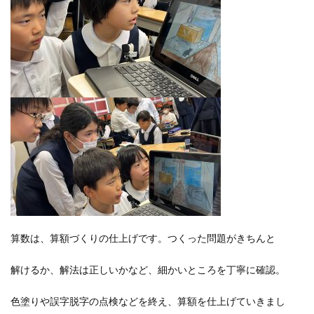
算数は、算額づくりの仕上げです。つくった問題がきちんと
解けるか、解法は正しいかなど、細かいところを丁寧に確認。
色塗りや誤字脱字の点検などを終え、算額を仕上げていきまし