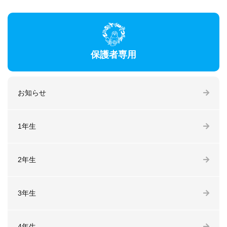
保護者専用
お知らせ
1年生
2年生
3年生
4年生