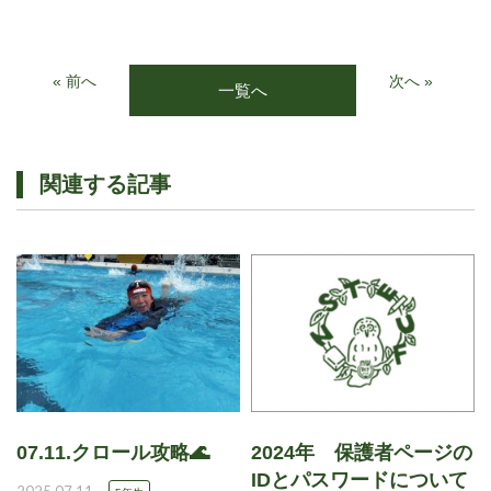
« 前へ
次へ »
一覧へ
関連する記事
07.11.クロール攻略🌊
2024年 保護者ページの
IDとパスワードについて