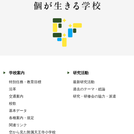
学校案内
研究活動
特別任務・教育目標
最新研究活動
沿革
過去のテーマ・総論
交通案内
研究・研修会の協力・派遣
校歌
基本データ
各種案内・規定
関連リンク
空から見た附属天王寺小学校