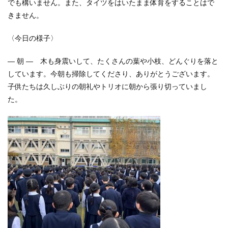
でも構いません。また、タイツをはいたまま体育をすることはで
きません。
〈今日の様子〉
― 朝 ― 木も身震いして、たくさんの葉や小枝、どんぐりを落と
しています。今朝も掃除してくださり、ありがとうございます。
子供たちは久しぶりの朝礼やトリオに朝から張り切っていまし
た。