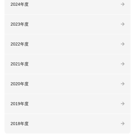
2024年度
2023年度
2022年度
2021年度
2020年度
2019年度
2018年度