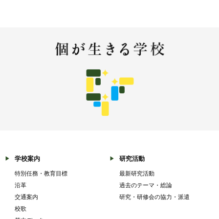
学校案内
研究活動
特別任務・教育目標
最新研究活動
沿革
過去のテーマ・総論
交通案内
研究・研修会の協力・派遣
校歌