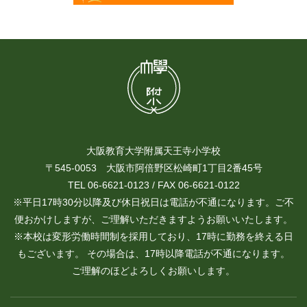
大阪教育大学附属天王寺小学校
〒545-0053 大阪市阿倍野区松崎町1丁目2番45号
TEL 06-6621-0123 / FAX 06-6621-0122
※平日17時30分以降及び休日祝日は電話が不通になります。ご不
便おかけしますが、ご理解いただきますようお願いいたします。
※本校は変形労働時間制を採用しており、17時に勤務を終える日
もございます。 その場合は、17時以降電話が不通になります。
ご理解のほどよろしくお願いします。