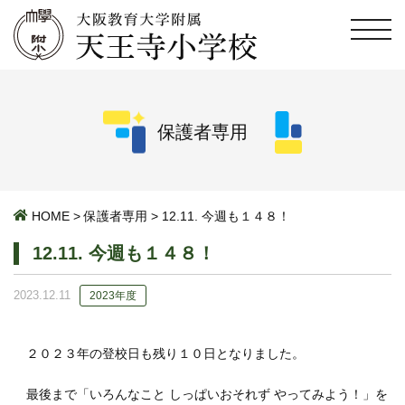
保護者専用
HOME
>
保護者専用
>
12.11. 今週も１４８！
12.11. 今週も１４８！
2023.12.11
2023年度
２０２３年の登校日も残り１０日となりました。
最後まで「いろんなこと しっぱいおそれず やってみよう！」を