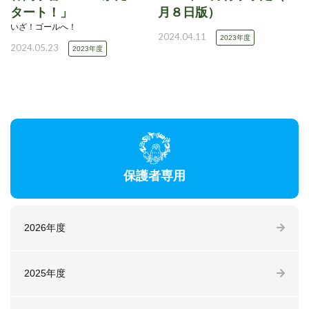
タート！」
月８日版）
いざ！ゴールへ！
2024.04.11
2023年度
2024.05.23
2023年度
保護者専用
2026年度
2025年度