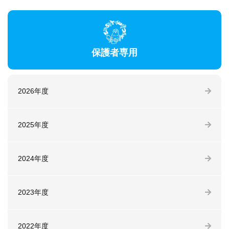
保護者専用
2026年度
2025年度
2024年度
2023年度
2022年度