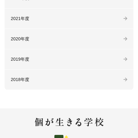
2021年度
2020年度
2019年度
2018年度