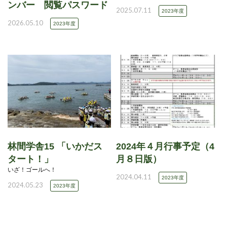
ンバー 閲覧パスワード
2025.07.11
2023年度
2026.05.10
2023年度
林間学舎15 「いかだス
2024年４月行事予定（4
タート！」
月８日版）
いざ！ゴールへ！
2024.04.11
2023年度
2024.05.23
2023年度