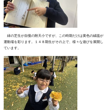
緑の芝生が自慢の附天小ですが、この時期だけは黄色の絨毯が
運動場を彩ります。１４８期生がその上で、様々な遊びを展開し
ています。