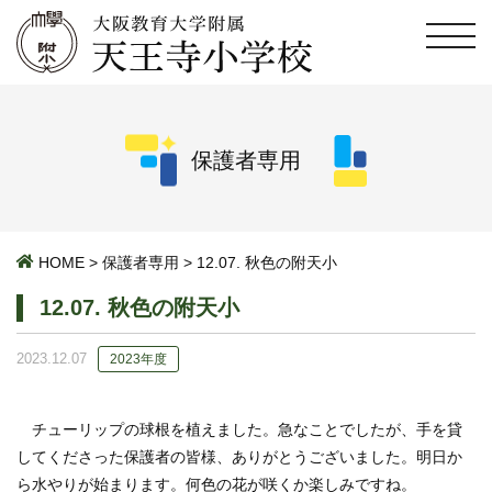
保護者専用
HOME
>
保護者専用
>
12.07. 秋色の附天小
12.07. 秋色の附天小
2023.12.07
2023年度
チューリップの球根を植えました。急なことでしたが、手を貸
してくださった保護者の皆様、ありがとうございました。明日か
ら水やりが始まります。何色の花が咲くか楽しみですね。