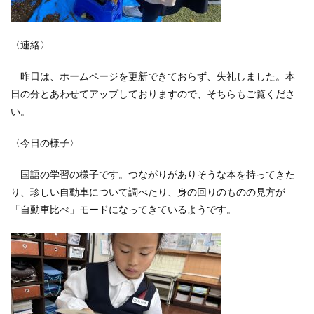
〈連絡〉
昨日は、ホームページを更新できておらず、失礼しました。本
日の分とあわせてアップしておりますので、そちらもご覧くださ
い。
〈今日の様子〉
国語の学習の様子です。つながりがありそうな本を持ってきた
り、珍しい自動車について調べたり、身の回りのものの見方が
「自動車比べ」モードになってきているようです。