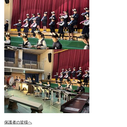
保護者の皆様へ