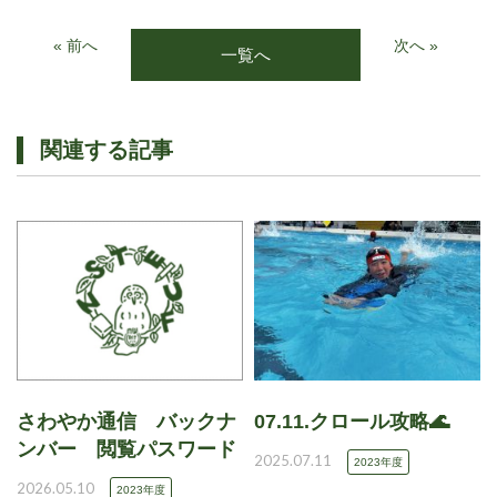
« 前へ
次へ »
一覧へ
関連する記事
さわやか通信 バックナ
07.11.クロール攻略🌊
ンバー 閲覧パスワード
2025.07.11
2023年度
2026.05.10
2023年度