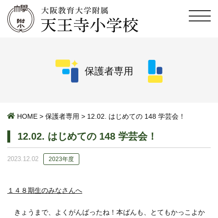
保護者専用
HOME
>
保護者専用
>
12.02. はじめての 148 学芸会！
12.02. はじめての 148 学芸会！
2023.12.02
2023年度
１４８期生のみなさんへ
きょうまで、よくがんばったね！本ばんも、とてもかっこよか