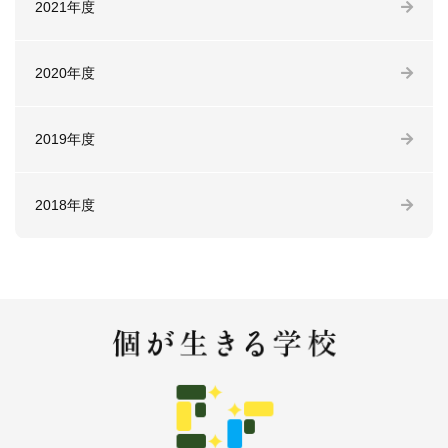
2021年度
2020年度
2019年度
2018年度