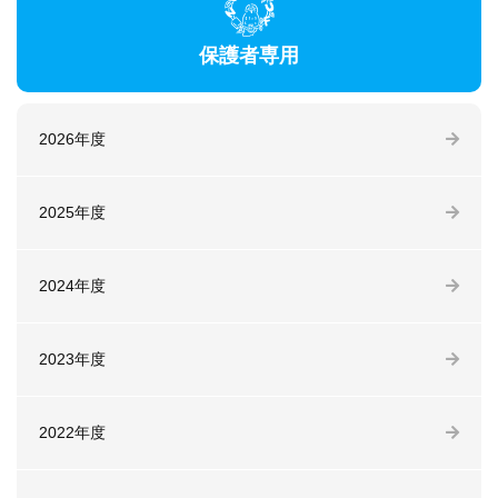
保護者専用
2026年度
2025年度
2024年度
2023年度
2022年度