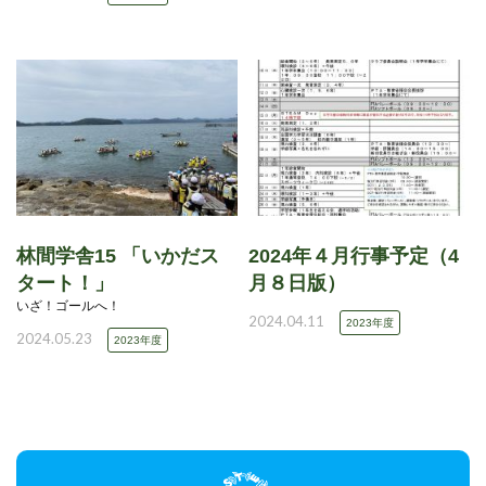
林間学舎15 「いかだス
2024年４月行事予定（4
タート！」
月８日版）
いざ！ゴールへ！
2024.04.11
2023年度
2024.05.23
2023年度