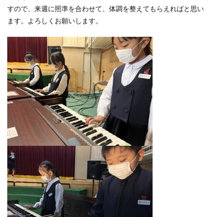
すので、来週に照準を合わせて、体調を整えてもらえればと思い
ます。よろしくお願いします。