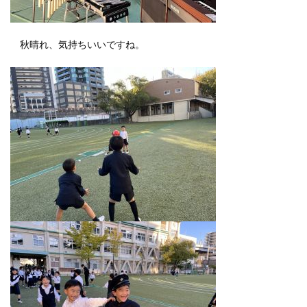
秋晴れ、気持ちいいですね。