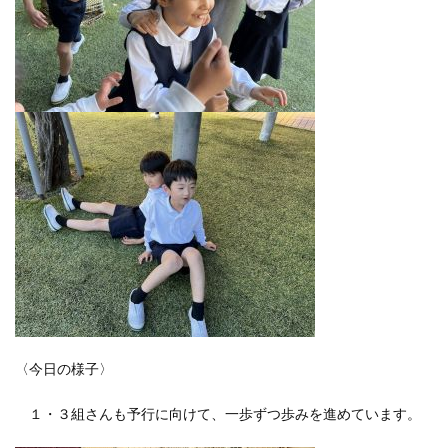
〈今日の様子〉
１・３組さんも予行に向けて、一歩ずつ歩みを進めています。