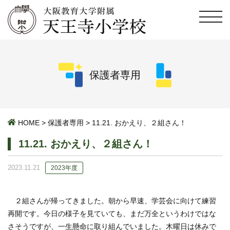
保護者専用
HOME
>
保護者専用
>
11.21. おかえり、２組さん！
11.21. おかえり、２組さん！
2023.11.21
2023年度
２組さんが帰ってきました。朝から早速、学芸会に向けて練習
再開です。今日の様子を見ていても、まだ万全というわけではな
さそうですが、一生懸命に取り組んでいました。木曜日は休みで