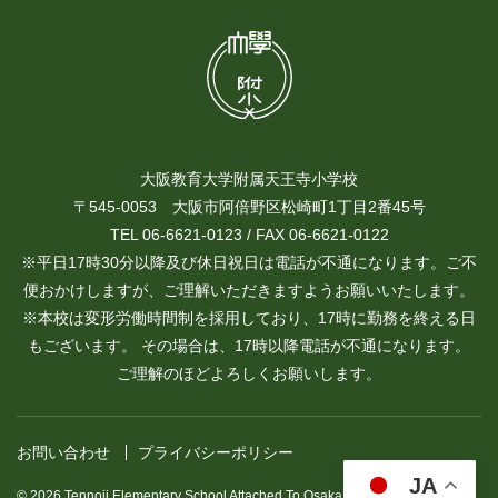
大阪教育大学附属天王寺小学校
〒545-0053 大阪市阿倍野区松崎町1丁目2番45号
TEL 06-6621-0123 / FAX 06-6621-0122
※平日17時30分以降及び休日祝日は電話が不通になります。ご不
便おかけしますが、ご理解いただきますようお願いいたします。
※本校は変形労働時間制を採用しており、17時に勤務を終える日
もございます。 その場合は、17時以降電話が不通になります。
ご理解のほどよろしくお願いします。
お問い合わせ
プライバシーポリシー
JA
© 2026 Tennoji Elementary School Attached To Osaka Kyoiku University.