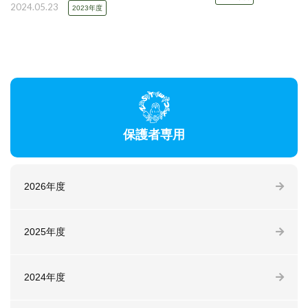
2024.05.23
2023年度
保護者専用
2026年度
2025年度
2024年度