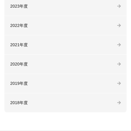
2023年度
2022年度
2021年度
2020年度
2019年度
2018年度