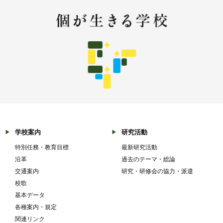
学校案内
研究活動
特別任務・教育目標
最新研究活動
沿革
過去のテーマ・総論
交通案内
研究・研修会の協力・派遣
校歌
基本データ
各種案内・規定
関連リンク