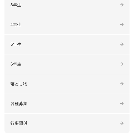
3年生
4年生
5年生
6年生
落とし物
各種募集
行事関係