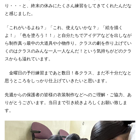
り・・・と、終末の休みにたくさん練習をしてきてくれたんだな
と感じました。
「これがいるよね？」「これ、使えないかな？」「絵を描く
よ！」「色を塗ろう！！」と自分たちでアイデアなどを出しなが
ら制作真っ最中の大道具や小物作り。クラスの劇を作り上げてい
くのはクラスのみんな一人一人なんだ！という気持ちがどのクラ
スからも溢れています。
金曜日の予行練習まであと数日！各クラス、まだ不十分だなと
思うところをしっかり仕上げていきたいと思います。
先週からの保護者の皆様の衣装制作などへのご理解・ご協力、あ
りがとうございます。当日まで引き続きよろしくお願い致しま
す。