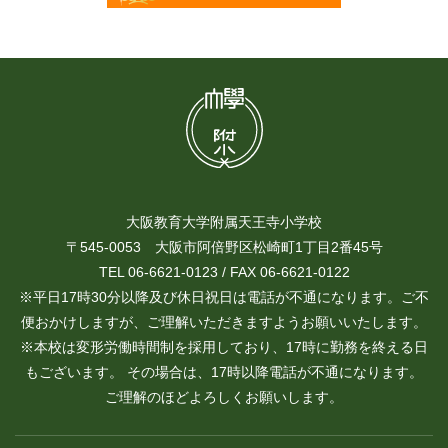
大阪教育大学附属天王寺小学校
〒545-0053 大阪市阿倍野区松崎町1丁目2番45号
TEL 06-6621-0123 / FAX 06-6621-0122
※平日17時30分以降及び休日祝日は電話が不通になります。ご不
便おかけしますが、ご理解いただきますようお願いいたします。
※本校は変形労働時間制を採用しており、17時に勤務を終える日
もございます。 その場合は、17時以降電話が不通になります。
ご理解のほどよろしくお願いします。