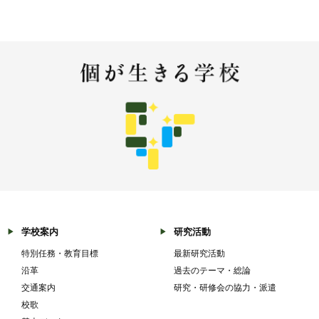
学校案内
研究活動
特別任務・教育目標
最新研究活動
沿革
過去のテーマ・総論
交通案内
研究・研修会の協力・派遣
校歌