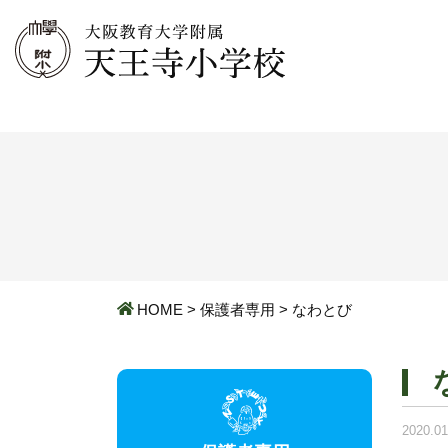
HOME
>
保護者専用
>
なわとび
2020.01