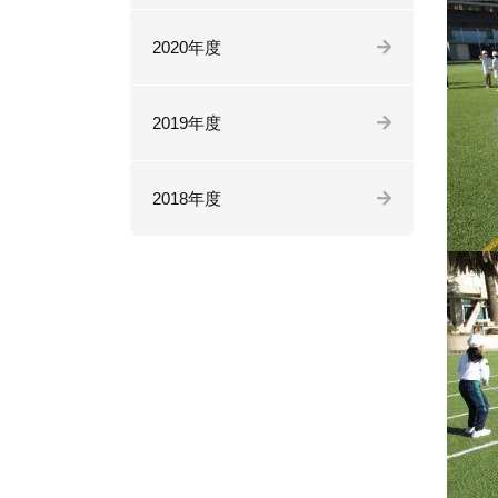
2020年度
2019年度
2018年度