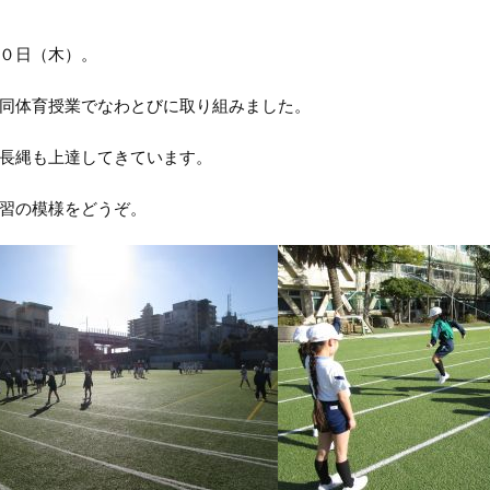
０日（木）。
同体育授業でなわとびに取り組みました。
長縄も上達してきています。
習の模様をどうぞ。