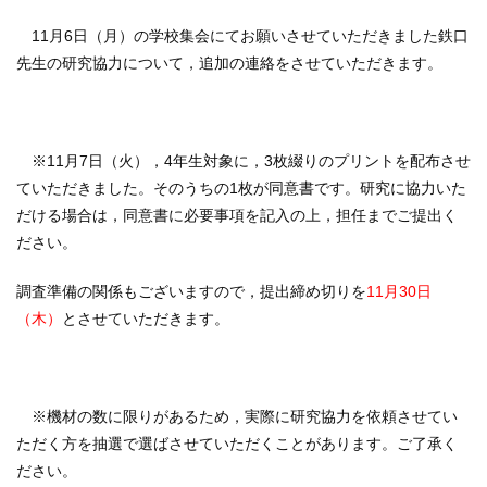
11月6日（月）の学校集会にてお願いさせていただきました鉄口
先生の研究協力について，追加の連絡をさせていただきます。
※11月7日（火），4年生対象に，3枚綴りのプリントを配布させ
ていただきました。そのうちの1枚が同意書です。研究に協力いた
だける場合は，同意書に必要事項を記入の上，担任までご提出く
ださい。
調査準備の関係もございますので，提出締め切りを
11月30日
（木）
とさせていただきます。
※機材の数に限りがあるため，実際に研究協力を依頼させてい
ただく方を抽選で選ばさせていただくことがあります。ご了承く
ださい。