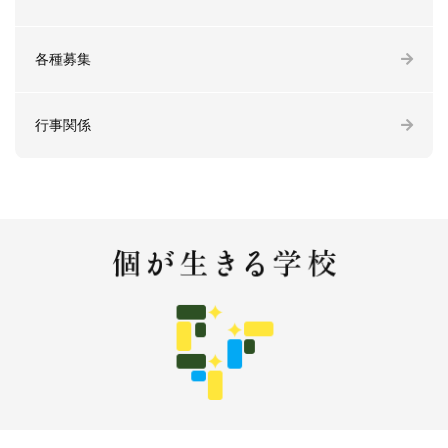
各種募集
行事関係