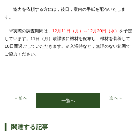
協力を依頼する方には，後日，案内の手紙を配布いたしま
す。
※実際の調査期間は，
12月11日（月）～12月20日（水）
を予定
しています。11日（月）放課後に機材を配布し，機材を装着して
10日間過ごしていただきます。※入浴時など，無理のない範囲で
ご協力ください。
« 前へ
次へ »
一覧へ
関連する記事