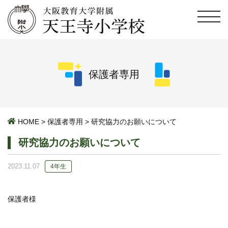
保護者専用
HOME
>
保護者専用
>
研究協力のお願いについて
研究協力のお願いについて
2023.11.07
4年生
保護者様