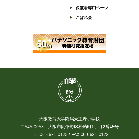
保護者専用ページ
こぼれ会
大阪教育大学附属天王寺小学校
〒545-0053 大阪市阿倍野区松崎町1丁目2番45号
TEL 06-6621-0123 / FAX 06-6621-0122