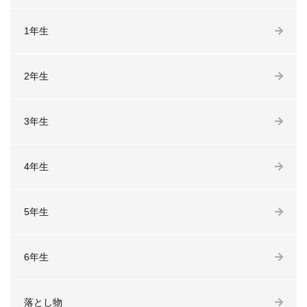
1年生
2年生
3年生
4年生
5年生
6年生
落とし物