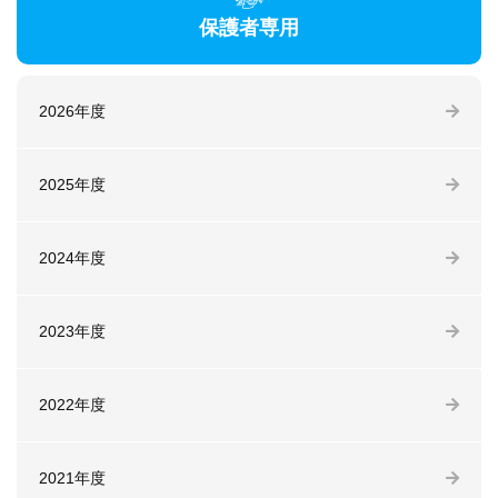
保護者専用
2026年度
2025年度
2024年度
2023年度
2022年度
2021年度