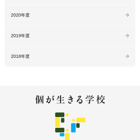
2020年度
2019年度
2018年度