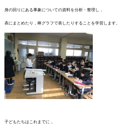
身の回りにある事象についての資料を分析・整理し，
表にまとめたり，棒グラフで表したりすることを学習します。
子どもたちはこれまでに，