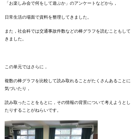
「お楽しみ会で何をして遊ぶか」のアンケートなどから，
日常生活の場面で資料を整理してきました。
また，社会科では交通事故件数などの棒グラフを読むこともして
きました。
この単元ではさらに，
複数の棒グラフを比較して読み取れることがたくさんあることに
気づいたり，
読み取ったことをもとに，その情報の背景について考えようとし
たりすることがねらいです。