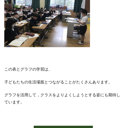
この表とグラフの学習は、
子どもたちの生活場面とつながることがたくさんあります。
グラフを活用して，クラスをよりよくしようとする姿にも期待し
ています。