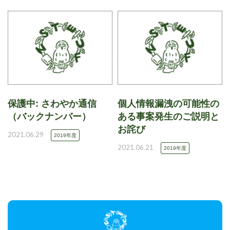
保護中: さわやか通信
個人情報漏洩の可能性の
（バックナンバー）
ある事案発生のご説明と
お詫び
2021.06.29
2019年度
2021.06.21
2019年度