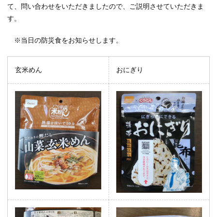
て、問い合わせをいただきましたので、ご説明させていただきま
す。
※当日の防災食をお知らせします。
玄米めん
おにぎり