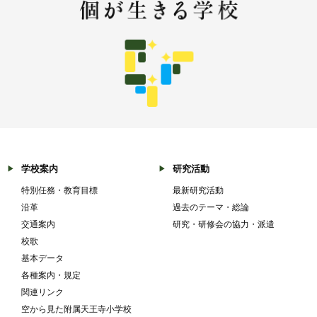
学校案内
研究活動
特別任務・教育目標
最新研究活動
沿革
過去のテーマ・総論
交通案内
研究・研修会の協力・派遣
校歌
基本データ
各種案内・規定
関連リンク
空から見た附属天王寺小学校