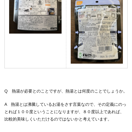
Q 熱湯が必要とのことですが、熱湯とは何度のことでしょうか。
A 熱湯とは沸騰しているお湯をさす言葉なので、その定義にのっ
とれば１００度ということになりますが、８０度以上であれば、
比較的美味しくいただけるのではないかと考えています。