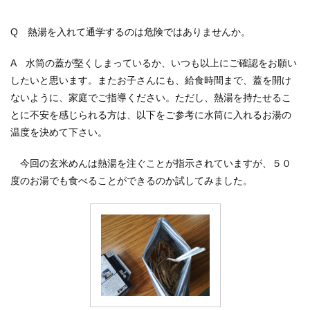
Q 熱湯を入れて通学するのは危険ではありませんか。
A 水筒の蓋が堅くしまっているか、いつも以上にご確認をお願い
したいと思います。またお子さんにも、給食時間まで、蓋を開け
ないように、家庭でご指導ください。ただし、熱湯を持たせるこ
とに不安を感じられる方は、以下をご参考に水筒に入れるお湯の
温度を決めて下さい。
今回の玄米めんは熱湯を注ぐことが指示されていますが、５０
度のお湯でも食べることができるのか試してみました。