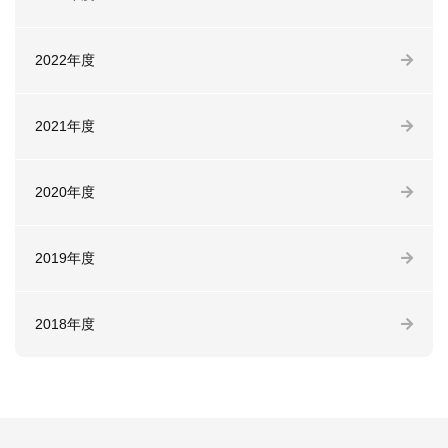
2022年度
2021年度
2020年度
2019年度
2018年度