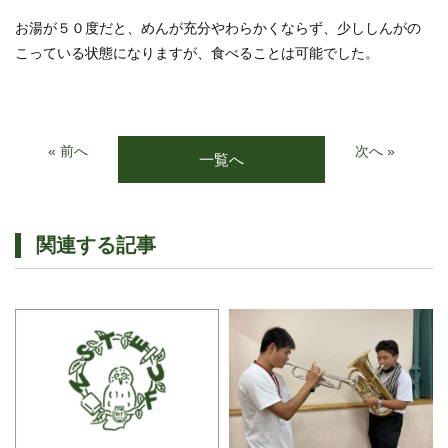
お湯が５０度だと、めんが充分やわらかくならず、少ししんがの
こっている状態になりますが、食べることは可能でした。
« 前へ
次へ »
一覧へ
関連する記事