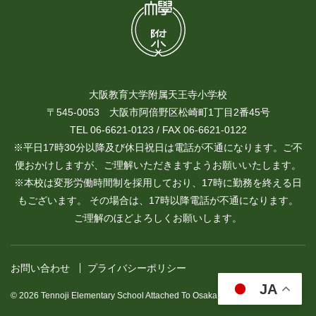
大阪教育大学附属天王寺小学校
〒545-0053 大阪市阿倍野区松崎町1丁目2番45号
TEL 06-6621-0123 / FAX 06-6621-0122
※平日17時30分以降及び休日祝日は電話が不通になります。ご不
便おかけしますが、ご理解いただきますようお願いいたします。
※本校は変形労働時間制を採用しており、17時に勤務を終える日
もございます。 その場合は、17時以降電話が不通になります。
ご理解のほどよろしくお願いします。
お問い合わせ
プライバシーポリシー
JA
© 2026 Tennoji Elementary School Attached To Osaka Kyoiku University.