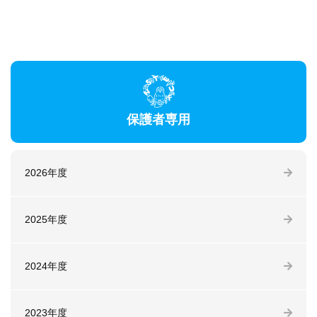
保護者専用
2026年度
2025年度
2024年度
2023年度