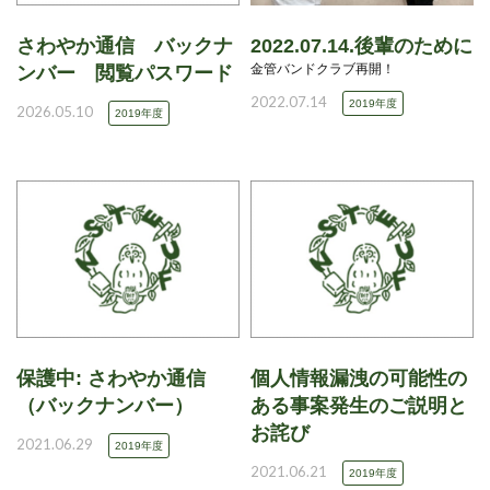
さわやか通信 バックナ
2022.07.14.後輩のために
金管バンドクラブ再開！
ンバー 閲覧パスワード
2022.07.14
2019年度
2026.05.10
2019年度
保護中: さわやか通信
個人情報漏洩の可能性の
（バックナンバー）
ある事案発生のご説明と
お詫び
2021.06.29
2019年度
2021.06.21
2019年度