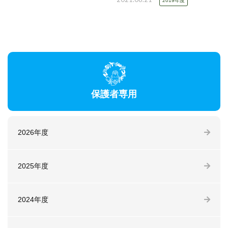
2019年度
保護者専用
2026年度
2025年度
2024年度