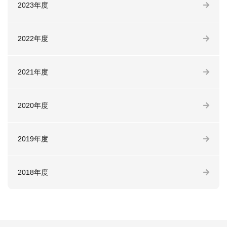
2023年度
2022年度
2021年度
2020年度
2019年度
2018年度