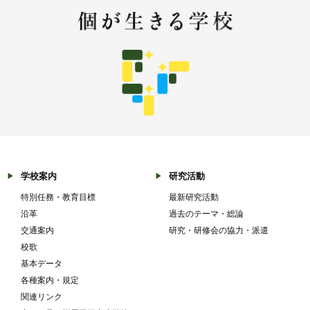
学校案内
研究活動
特別任務・教育目標
最新研究活動
沿革
過去のテーマ・総論
交通案内
研究・研修会の協力・派遣
校歌
基本データ
各種案内・規定
関連リンク