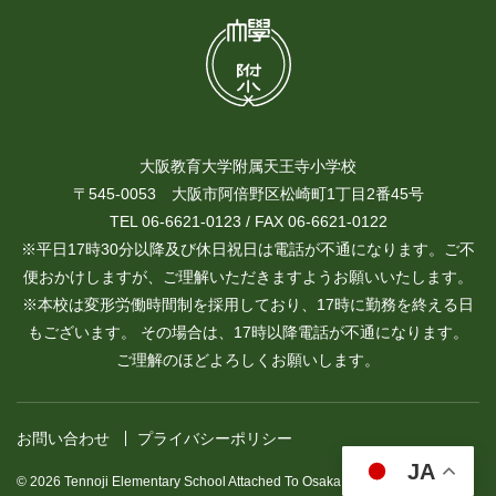
大阪教育大学附属天王寺小学校
〒545-0053 大阪市阿倍野区松崎町1丁目2番45号
TEL 06-6621-0123 / FAX 06-6621-0122
※平日17時30分以降及び休日祝日は電話が不通になります。ご不
便おかけしますが、ご理解いただきますようお願いいたします。
※本校は変形労働時間制を採用しており、17時に勤務を終える日
もございます。 その場合は、17時以降電話が不通になります。
ご理解のほどよろしくお願いします。
お問い合わせ
プライバシーポリシー
JA
© 2026 Tennoji Elementary School Attached To Osaka Kyoiku University.