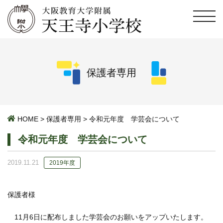
保護者専用
HOME
>
保護者専用
>
令和元年度 学芸会について
令和元年度 学芸会について
2019.11.21
2019年度
保護者様
11月6日に配布しました学芸会のお願いをアップいたします。