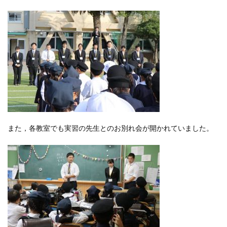
また，各教室でも実習の先生とのお別れ会が開かれていました。