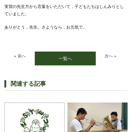
実習の先生方から言葉をいただいて，子どもたちはしんみりとし
ていました。
ありがとう，先生。さようなら，お元気で。
« 前へ
次へ »
一覧へ
関連する記事