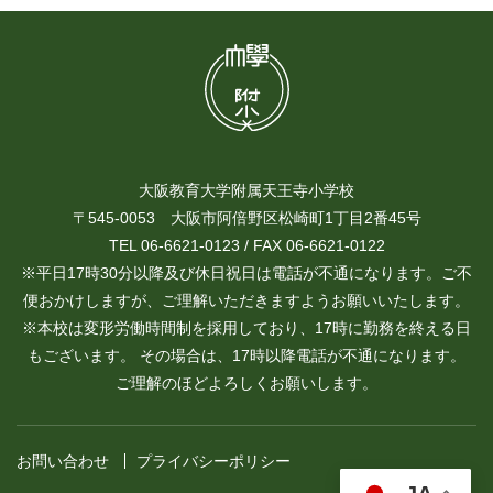
大阪教育大学附属天王寺小学校
〒545-0053 大阪市阿倍野区松崎町1丁目2番45号
TEL 06-6621-0123 / FAX 06-6621-0122
※平日17時30分以降及び休日祝日は電話が不通になります。ご不
便おかけしますが、ご理解いただきますようお願いいたします。
※本校は変形労働時間制を採用しており、17時に勤務を終える日
もございます。 その場合は、17時以降電話が不通になります。
ご理解のほどよろしくお願いします。
お問い合わせ
プライバシーポリシー