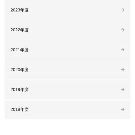
2023年度
2022年度
2021年度
2020年度
2019年度
2018年度