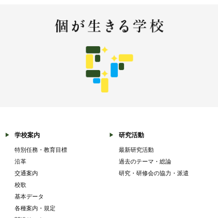
学校案内
研究活動
特別任務・教育目標
最新研究活動
沿革
過去のテーマ・総論
交通案内
研究・研修会の協力・派遣
校歌
基本データ
各種案内・規定