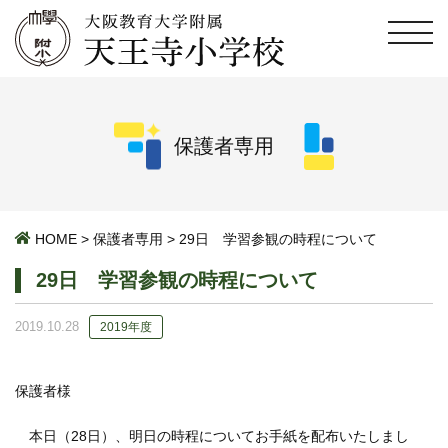
保護者専用
HOME
>
保護者専用
>
29日 学習参観の時程について
29日 学習参観の時程について
2019.10.28
2019年度
保護者様
本日（28日）、明日の時程についてお手紙を配布いたしまし