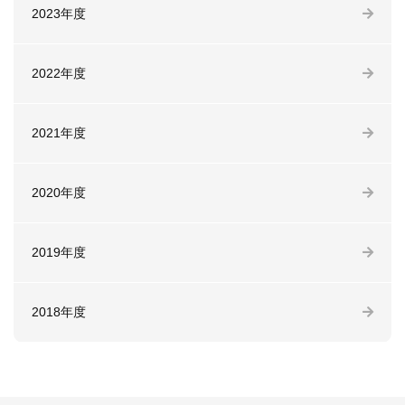
2023年度
2022年度
2021年度
2020年度
2019年度
2018年度