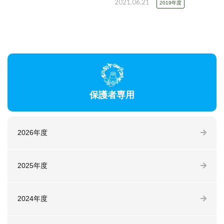
2021.06.21
2019年度
保護者専用
2026年度
2025年度
2024年度