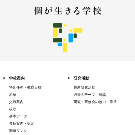
学校案内
研究活動
特別任務・教育目標
最新研究活動
沿革
過去のテーマ・総論
交通案内
研究・研修会の協力・派遣
校歌
基本データ
各種案内・規定
関連リンク