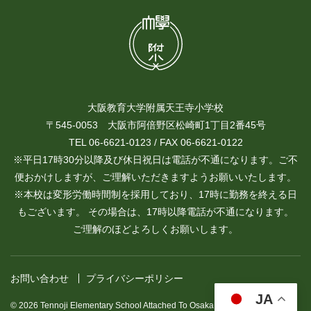
大阪教育大学附属天王寺小学校
〒545-0053 大阪市阿倍野区松崎町1丁目2番45号
TEL 06-6621-0123 / FAX 06-6621-0122
※平日17時30分以降及び休日祝日は電話が不通になります。ご不
便おかけしますが、ご理解いただきますようお願いいたします。
※本校は変形労働時間制を採用しており、17時に勤務を終える日
もございます。 その場合は、17時以降電話が不通になります。
ご理解のほどよろしくお願いします。
お問い合わせ
プライバシーポリシー
JA
© 2026 Tennoji Elementary School Attached To Osaka Kyoiku University.