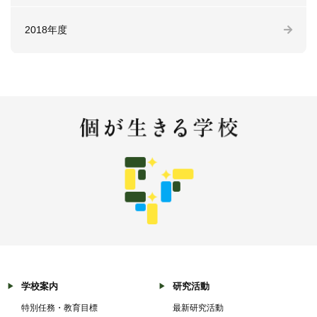
2018年度
学校案内
研究活動
特別任務・教育目標
最新研究活動