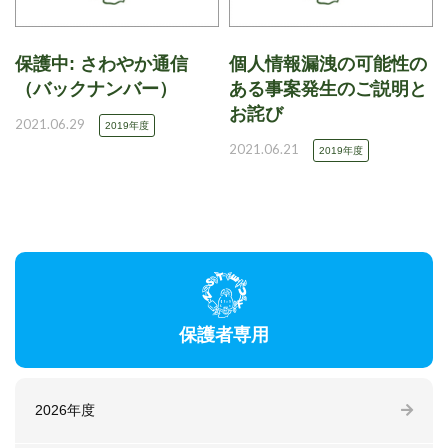
保護中: さわやか通信
個人情報漏洩の可能性の
（バックナンバー）
ある事案発生のご説明と
お詫び
2021.06.29
2019年度
2021.06.21
2019年度
保護者専用
2026年度