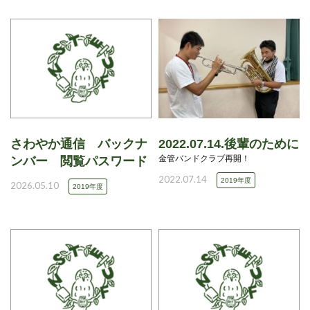
さわやか通信 バックナ
2022.07.14.後輩のために
金管バンドクラブ再開！
ンバー 閲覧パスワード
2022.07.14
2019年度
2026.05.10
2019年度