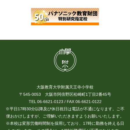
大阪教育大学附属天王寺小学校
〒545-0053 大阪市阿倍野区松崎町1丁目2番45号
TEL 06-6621-0123 / FAX 06-6621-0122
※平日17時30分以降及び休日祝日は電話が不通になります。ご不
便おかけしますが、ご理解いただきますようお願いいたします。
※本校は変形労働時間制を採用しており、17時に勤務を終える日