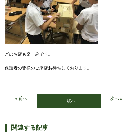
どのお店も楽しみです。
保護者の皆様のご来店お待ちしております。
« 前へ
次へ »
一覧へ
関連する記事