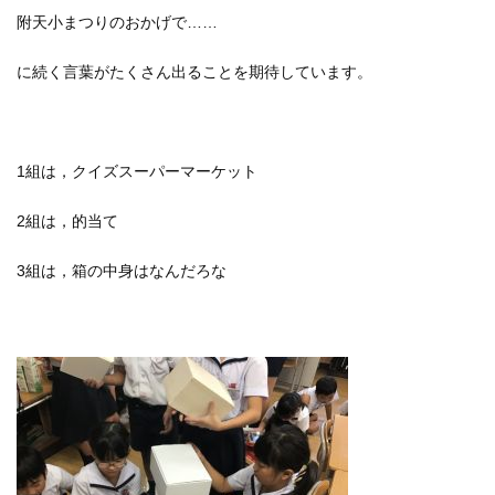
附天小まつりのおかげで……
に続く言葉がたくさん出ることを期待しています。
1組は，クイズスーパーマーケット
2組は，的当て
3組は，箱の中身はなんだろな