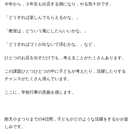
今年から，３年生も出店する側になり，やる気十分です。
「どうすれば楽しんでもらえるかな。」
「教室は，どういう風にしたらいいかな。」
「どうすればゴミが出ないで済むかな。」など，
ひとつのお店を出すだけでも，考えることがたくさんあります。
この課題ひとつひとつの中に子どもが考えたり，活躍したりする
チャンスがたくさん潜んでいます。
ここに，学校行事の意義を感じます。
附天小まつりまでの4日間，子どもがどのような活躍をするかが楽
しみです。