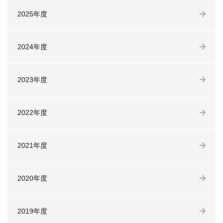
2025年度
2024年度
2023年度
2022年度
2021年度
2020年度
2019年度