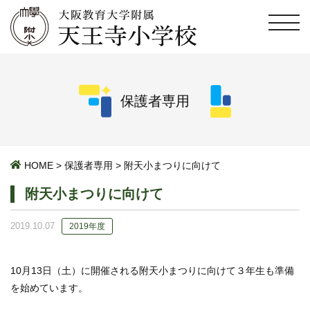
保護者専用
HOME
>
保護者専用
>
附天小まつりに向けて
附天小まつりに向けて
2019.10.07
2019年度
10月13日（土）に開催される附天小まつりに向けて３年生も準備
を始めています。