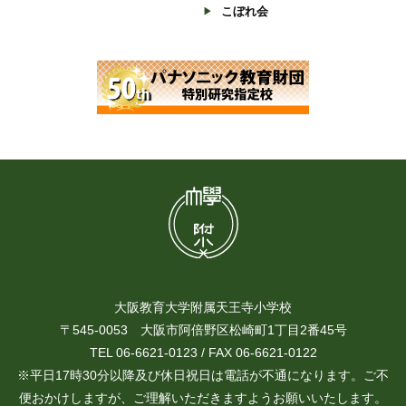
こぼれ会
大阪教育大学附属天王寺小学校
〒545-0053 大阪市阿倍野区松崎町1丁目2番45号
TEL 06-6621-0123 / FAX 06-6621-0122
※平日17時30分以降及び休日祝日は電話が不通になります。ご不
便おかけしますが、ご理解いただきますようお願いいたします。