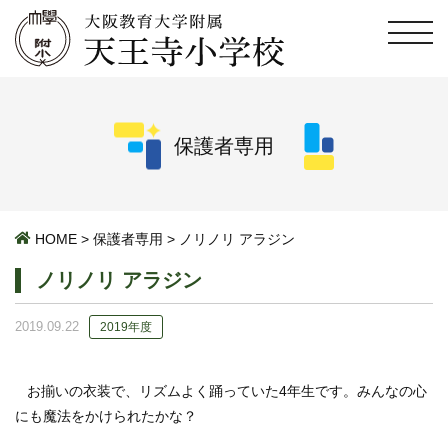
保護者専用
HOME
>
保護者専用
>
ノリノリ アラジン
ノリノリ アラジン
2019.09.22
2019年度
お揃いの衣装で、リズムよく踊っていた4年生です。みんなの心
にも魔法をかけられたかな？