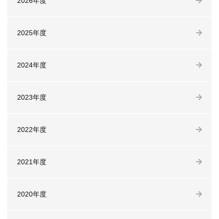
2026年度
2025年度
2024年度
2023年度
2022年度
2021年度
2020年度