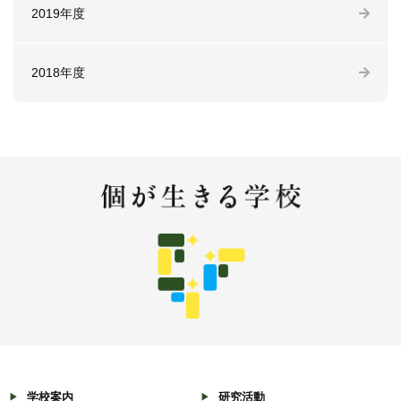
2019年度
2018年度
学校案内
研究活動