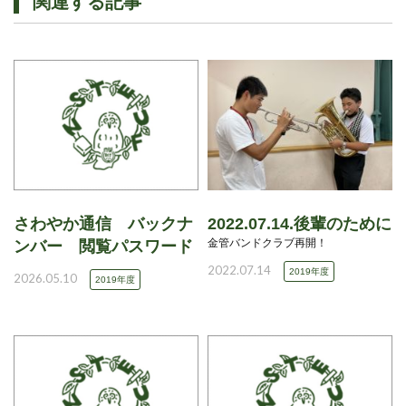
関連する記事
さわやか通信 バックナ
2022.07.14.後輩のために
金管バンドクラブ再開！
ンバー 閲覧パスワード
2022.07.14
2019年度
2026.05.10
2019年度