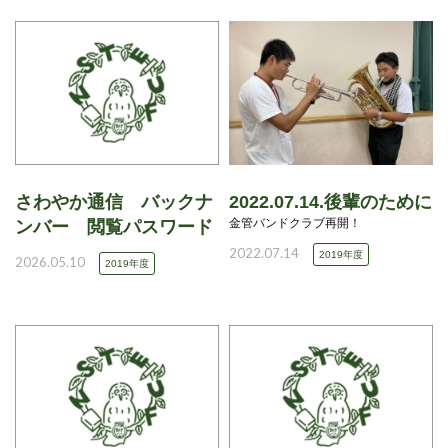
さわやか通信 バックナ
2022.07.14.後輩のために
金管バンドクラブ再開！
ンバー 閲覧パスワード
2022.07.14
2019年度
2026.05.10
2019年度