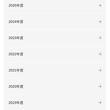
2025年度
2024年度
2023年度
2022年度
2021年度
2020年度
2019年度