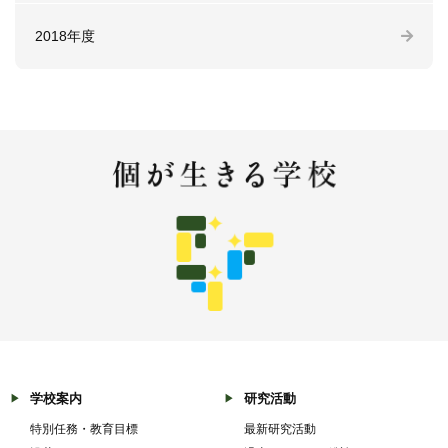
2018年度
学校案内
研究活動
特別任務・教育目標
最新研究活動