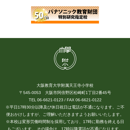
大阪教育大学附属天王寺小学校
〒545-0053 大阪市阿倍野区松崎町1丁目2番45号
TEL 06-6621-0123 / FAX 06-6621-0122
※平日17時30分以降及び休日祝日は電話が不通になります。ご不
便おかけしますが、ご理解いただきますようお願いいたします。
※本校は変形労働時間制を採用しており、17時に勤務を終える日
もございます。 その場合は、17時以降電話が不通になります。