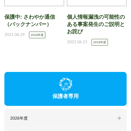
保護中: さわやか通信
個人情報漏洩の可能性の
（バックナンバー）
ある事案発生のご説明と
お詫び
2021.06.29
2019年度
2021.06.21
2019年度
保護者専用
2026年度